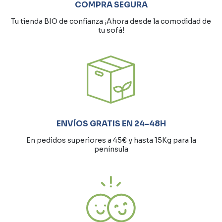
COMPRA SEGURA
Tu tienda BIO de confianza ¡Ahora desde la comodidad de
tu sofá!
ENVÍOS GRATIS EN 24-48H
En pedidos superiores a 45€ y hasta 15Kg para la
península