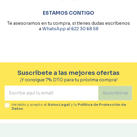
ESTAMOS CONTIGO
Te asesoramos en tu compra, si tienes dudas escríbenos
a
WhatsApp al 622 30 68 58
Suscríbete a las mejores ofertas
¡Y consigue 7% DTO para tu próxima compra!
Suscribirse
He leído y acepto el
Aviso Legal
y la
Política de Protección de
Datos
.