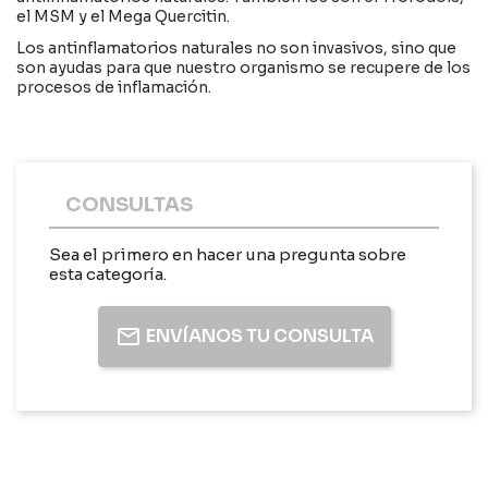
el MSM y el Mega Quercitin.
Los antinflamatorios naturales no son invasivos, sino que
son ayudas para que nuestro organismo se recupere de los
procesos de inflamación.
CONSULTAS
Sea el primero en hacer una pregunta sobre
esta categoría.
ENVÍANOS TU CONSULTA