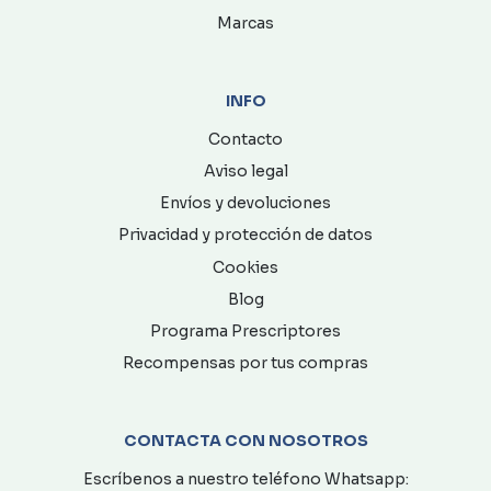
Marcas
INFO
Contacto
Aviso legal
Envíos y devoluciones
Privacidad y protección de datos
Cookies
Blog
Programa Prescriptores
Recompensas por tus compras
CONTACTA CON NOSOTROS
Escríbenos a nuestro teléfono Whatsapp: