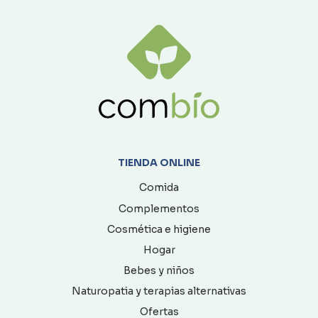
TIENDA ONLINE
Comida
Complementos
Cosmética e higiene
Hogar
Bebes y niños
Naturopatia y terapias alternativas
Ofertas