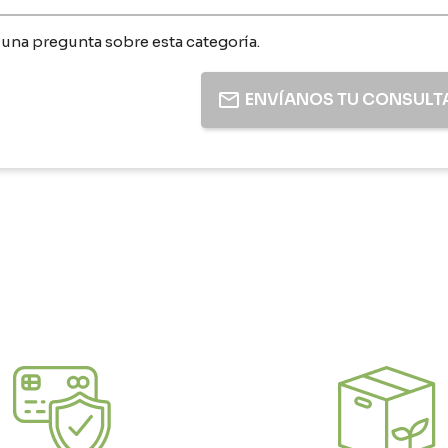
 una pregunta sobre esta categoría.
ENVÍANOS TU CONSULT