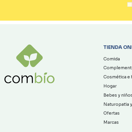
TIENDA ON
Comida
Complement
Cosmética e 
Hogar
Bebes y niño
Naturopatia y
Ofertas
Marcas