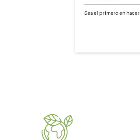
Sea el primero en hacer