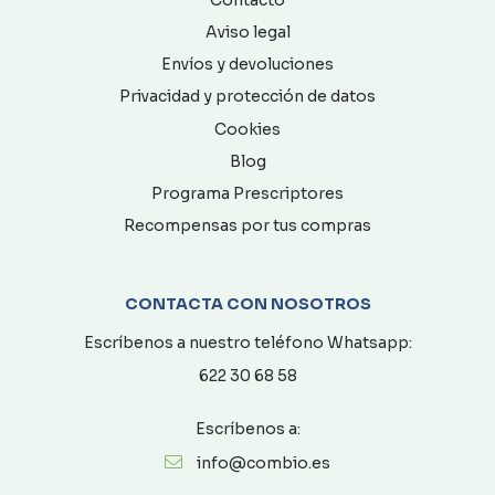
Aviso legal
Envíos y devoluciones
Privacidad y protección de datos
Cookies
Blog
Programa Prescriptores
Recompensas por tus compras
CONTACTA CON NOSOTROS
Escríbenos a nuestro teléfono Whatsapp:
622 30 68 58
Escríbenos a:
info@combio.es