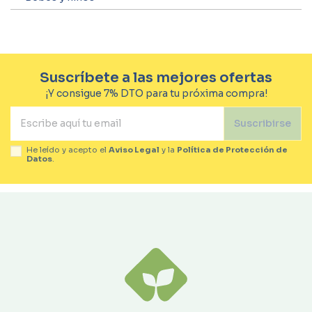
Suscríbete a las mejores ofertas
¡Y consigue 7% DTO para tu próxima compra!
Suscribirse
He leído y acepto el
Aviso Legal
y la
Política de Protección de
Datos
.