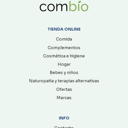
TIENDA ONLINE
Comida
Complementos
Cosmética e higiene
Hogar
Bebes y niños
Naturopatia y terapias alternativas
Ofertas
Marcas
INFO
Contacto