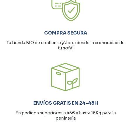
COMPRA SEGURA
Tu tienda BIO de confianza ¡Ahora desde la comodidad de
tu sofá!
ENVÍOS GRATIS EN 24-48H
En pedidos superiores a 45€ y hasta 15Kg para la
península