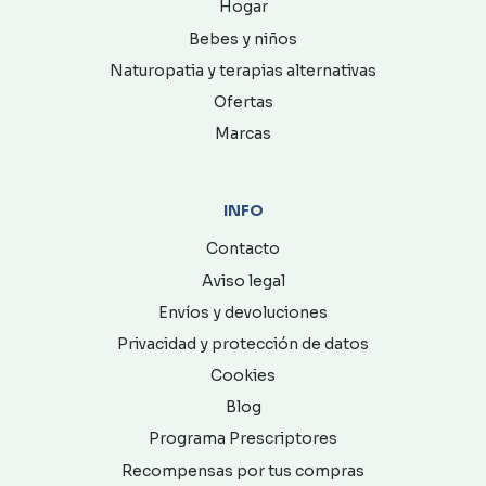
Hogar
Bebes y niños
Naturopatia y terapias alternativas
Ofertas
Marcas
INFO
Contacto
Aviso legal
Envíos y devoluciones
Privacidad y protección de datos
Cookies
Blog
Programa Prescriptores
Recompensas por tus compras