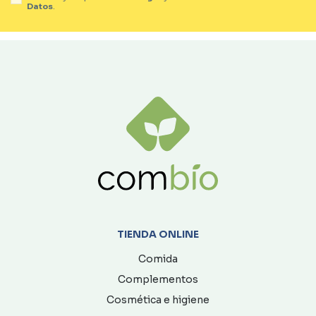
Datos
.
TIENDA ONLINE
Comida
Complementos
Cosmética e higiene