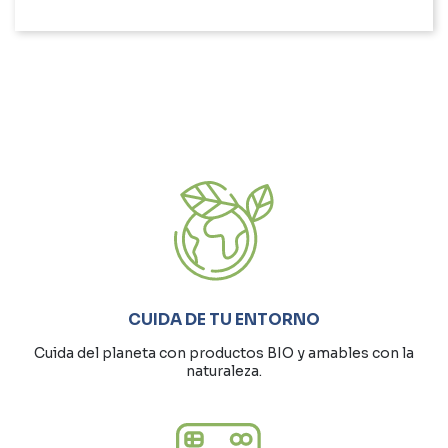
CUIDA DE TU ENTORNO
Cuida del planeta con productos BIO y amables con la
naturaleza.