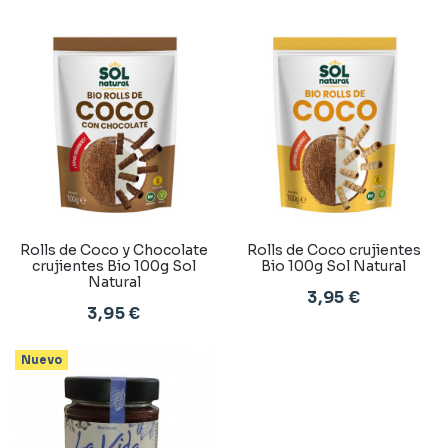
Rolls de Coco y Chocolate
Rolls de Coco crujientes
crujientes Bio 100g Sol
Bio 100g Sol Natural
Natural
3,95 €
3,95 €
Nuevo