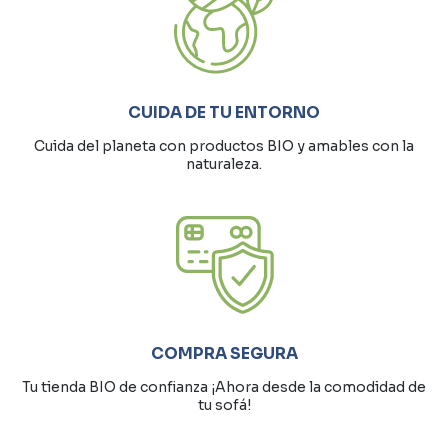
CUIDA DE TU ENTORNO
Cuida del planeta con productos BIO y amables con la
naturaleza.
COMPRA SEGURA
Tu tienda BIO de confianza ¡Ahora desde la comodidad de
tu sofá!