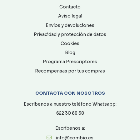
Contacto
Aviso legal
Envíos y devoluciones
Privacidad y protección de datos
Cookies
Blog
Programa Prescriptores
Recompensas por tus compras
CONTACTA CON NOSOTROS
Escríbenos a nuestro teléfono Whatsapp:
622 30 68 58
Escríbenos a:
info@combio.es