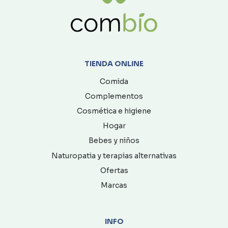
TIENDA ONLINE
Comida
Complementos
Cosmética e higiene
Hogar
Bebes y niños
Naturopatia y terapias alternativas
Ofertas
Marcas
INFO