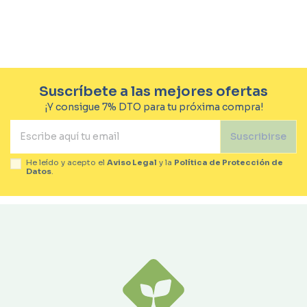
Suscríbete a las mejores ofertas
¡Y consigue 7% DTO para tu próxima compra!
Suscribirse
He leído y acepto el
Aviso Legal
y la
Política de Protección de
Datos
.