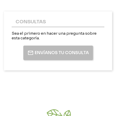
CONSULTAS
Sea el primero en hacer una pregunta sobre
esta categoría.
ENVÍANOS TU CONSULTA