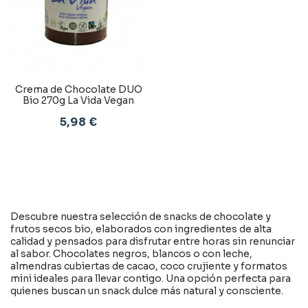
Crema de Chocolate DUO
Bio 270g La Vida Vegan
5,98 €
Descubre nuestra selección de snacks de chocolate y
frutos secos bio, elaborados con ingredientes de alta
calidad y pensados para disfrutar entre horas sin renunciar
al sabor. Chocolates negros, blancos o con leche,
almendras cubiertas de cacao, coco crujiente y formatos
mini ideales para llevar contigo. Una opción perfecta para
quienes buscan un snack dulce más natural y consciente.