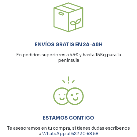
ENVÍOS GRATIS EN 24-48H
En pedidos superiores a 45€ y hasta 15Kg para la
península
ESTAMOS CONTIGO
Te asesoramos en tu compra, si tienes dudas escríbenos
a
WhatsApp al 622 30 68 58