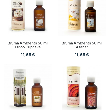
Bruma Ambients 50 ml.
Bruma Ambients 50 ml.
Coco Cupcake
Azahar
11,65 €
11,65 €