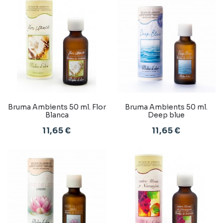
Bruma Ambients 50 ml. Flor
Bruma Ambients 50 ml.
Blanca
Deep blue
11,65 €
11,65 €