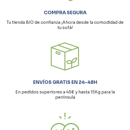
COMPRA SEGURA
Tu tienda BIO de confianza ¡Ahora desde la comodidad de
tu sofá!
ENVÍOS GRATIS EN 24-48H
En pedidos superiores a 45€ y hasta 15Kg para la
península