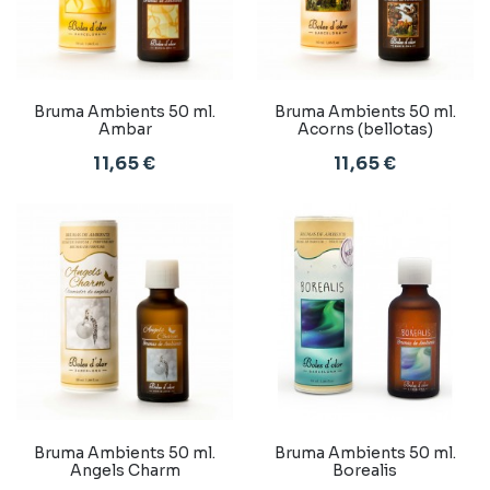
Bruma Ambients 50 ml.
Bruma Ambients 50 ml.
Ambar
Acorns (bellotas)
11,65 €
11,65 €
Bruma Ambients 50 ml.
Bruma Ambients 50 ml.
Angels Charm
Borealis