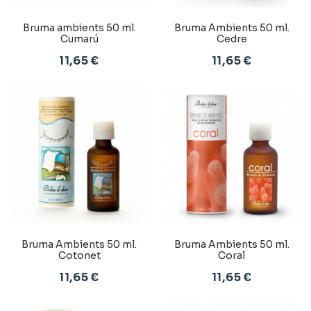
Bruma ambients 50 ml.
Bruma Ambients 50 ml.
Cumarú
Cedre
11,65 €
11,65 €
Bruma Ambients 50 ml.
Bruma Ambients 50 ml.
Cotonet
Coral
11,65 €
11,65 €