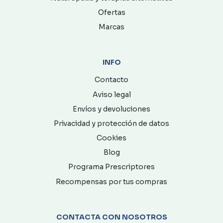
Ofertas
Marcas
INFO
Contacto
Aviso legal
Envíos y devoluciones
Privacidad y protección de datos
Cookies
Blog
Programa Prescriptores
Recompensas por tus compras
CONTACTA CON NOSOTROS