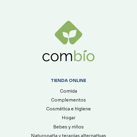
TIENDA ONLINE
Comida
Complementos
Cosmética e higiene
Hogar
Bebes y niños
Naturopatia y terapias alternativas