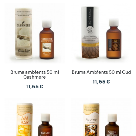
Bruma ambients 50 ml
Bruma Ambients 50 ml Oud
Cashmere
11,65 €
11,65 €