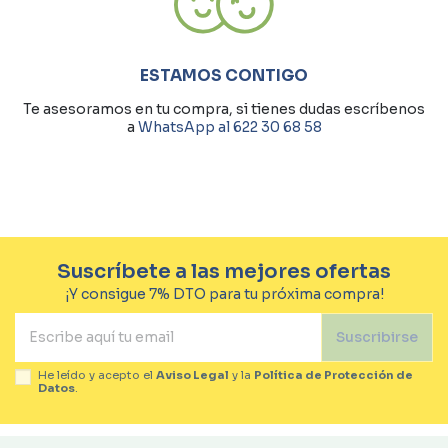
ESTAMOS CONTIGO
Te asesoramos en tu compra, si tienes dudas escríbenos
a
WhatsApp al 622 30 68 58
Suscríbete a las mejores ofertas
¡Y consigue 7% DTO para tu próxima compra!
Suscribirse
He leído y acepto el
Aviso Legal
y la
Política de Protección de
Datos
.