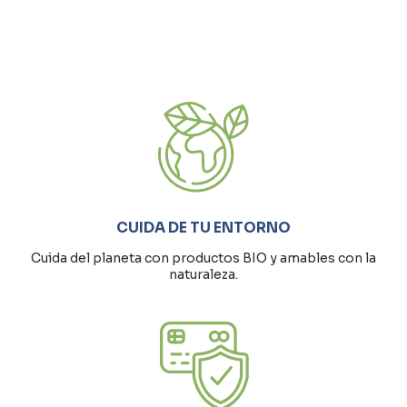
CUIDA DE TU ENTORNO
Cuida del planeta con productos BIO y amables con la
naturaleza.