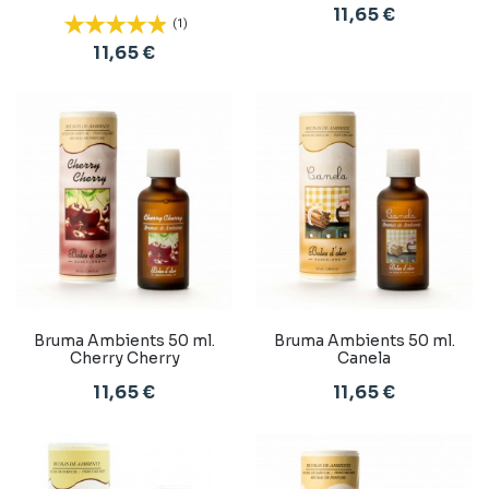
11,65 €
(1)
11,65 €
Bruma Ambients 50 ml.
Bruma Ambients 50 ml.
Cherry Cherry
Canela
11,65 €
11,65 €