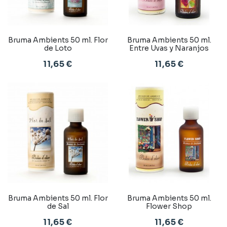
Bruma Ambients 50 ml. Flor
Bruma Ambients 50 ml.
de Loto
Entre Uvas y Naranjos
11,65 €
11,65 €
Bruma Ambients 50 ml. Flor
Bruma Ambients 50 ml.
de Sal
Flower Shop
11,65 €
11,65 €