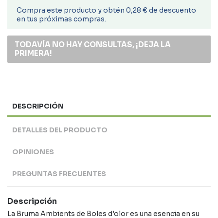
Compra este producto y obtén 0,28 € de descuento
en tus próximas compras.
TODAVÍA NO HAY CONSULTAS, ¡DEJA LA
PRIMERA!
DESCRIPCIÓN
DETALLES DEL PRODUCTO
OPINIONES
PREGUNTAS FRECUENTES
Descripción
La Bruma Ambients de Boles d'olor es una esencia en su