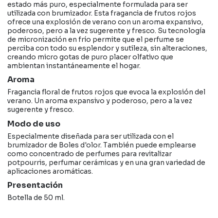
estado más puro, especialmente formulada para ser
utilizada con brumizador. Esta fragancia de frutos rojos
ofrece una explosión de verano con un aroma expansivo,
poderoso, pero a la vez sugerente y fresco. Su tecnología
de micronización en frío permite que el perfume se
perciba con todo su esplendor y sutileza, sin alteraciones,
creando micro gotas de puro placer olfativo que
ambientan instantáneamente el hogar.
Aroma
Fragancia floral de frutos rojos que evoca la explosión del
verano. Un aroma expansivo y poderoso, pero a la vez
sugerente y fresco.
Modo de uso
Especialmente diseñada para ser utilizada con el
brumizador de Boles d'olor. También puede emplearse
como concentrado de perfumes para revitalizar
potpourris, perfumar cerámicas y en una gran variedad de
aplicaciones aromáticas.
Presentación
Botella de 50 ml.