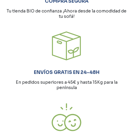
COMPRA SEGURA
Tu tienda BIO de confianza ¡Ahora desde la comodidad de
tu sofá!
ENVÍOS GRATIS EN 24-48H
En pedidos superiores a 45€ y hasta 15Kg para la
península