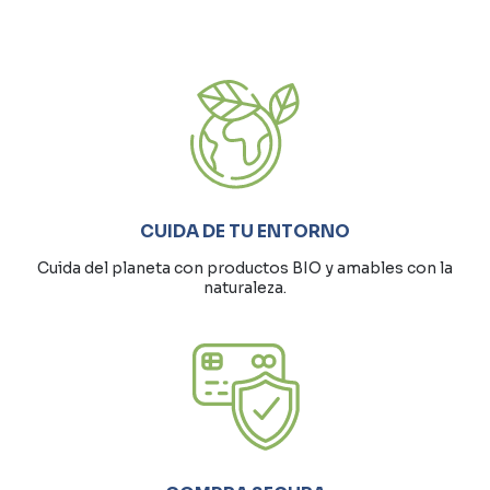
CUIDA DE TU ENTORNO
Cuida del planeta con productos BIO y amables con la
naturaleza.