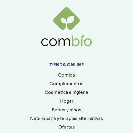
TIENDA ONLINE
Comida
Complementos
Cosmética e higiene
Hogar
Bebes y niños
Naturopatia y terapias alternativas
Ofertas