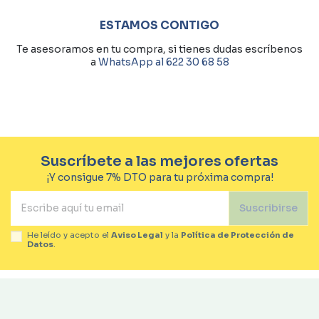
ESTAMOS CONTIGO
Te asesoramos en tu compra, si tienes dudas escríbenos
a
WhatsApp al 622 30 68 58
Suscríbete a las mejores ofertas
¡Y consigue 7% DTO para tu próxima compra!
Suscribirse
He leído y acepto el
Aviso Legal
y la
Política de Protección de
Datos
.