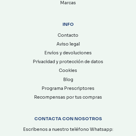
Marcas
INFO
Contacto
Aviso legal
Envíos y devoluciones
Privacidad y protección de datos
Cookies
Blog
Programa Prescriptores
Recompensas por tus compras
CONTACTA CON NOSOTROS
Escríbenos a nuestro teléfono Whatsapp: