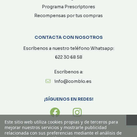
Programa Prescriptores
Recompensas por tus compras
CONTACTA CON NOSOTROS
Escríbenos a nuestro teléfono Whatsapp:
622 30 68 58
Escríbenos a:
info@combio.es
¡SÍGUENOS EN REDES!
Este sitio web utiliza cookies propias y de terceros para
mejorar nuestros servicios y mostrarle publicidad
relacionada con sus preferencias mediante el análisis de