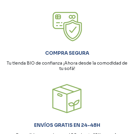
COMPRA SEGURA
Tu tienda BIO de confianza ¡Ahora desde la comodidad de
tu sofá!
ENVÍOS GRATIS EN 24-48H