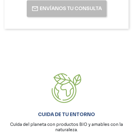
ENVÍANOS TU CONSULTA
CUIDA DE TU ENTORNO
Cuida del planeta con productos BIO y amables con la
naturaleza.