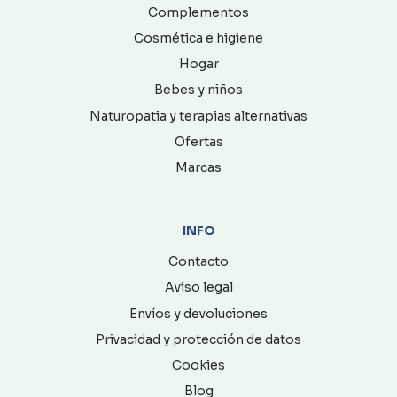
Complementos
Cosmética e higiene
Hogar
Bebes y niños
Naturopatia y terapias alternativas
Ofertas
Marcas
INFO
Contacto
Aviso legal
Envíos y devoluciones
Privacidad y protección de datos
Cookies
Blog