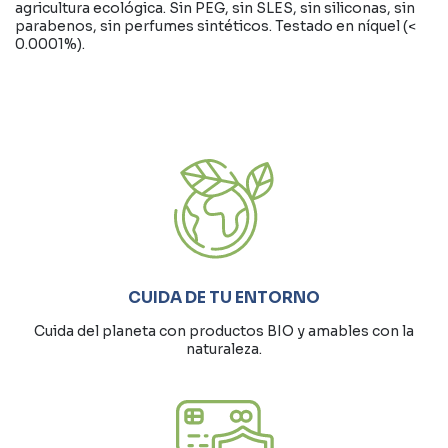
agricultura ecológica. Sin PEG, sin SLES, sin siliconas, sin
parabenos, sin perfumes sintéticos. Testado en níquel (<
0.0001%).
CUIDA DE TU ENTORNO
Cuida del planeta con productos BIO y amables con la
naturaleza.