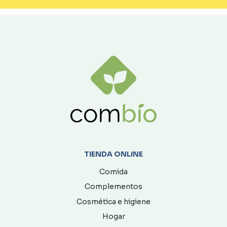
TIENDA ONLINE
Comida
Complementos
Cosmética e higiene
Hogar