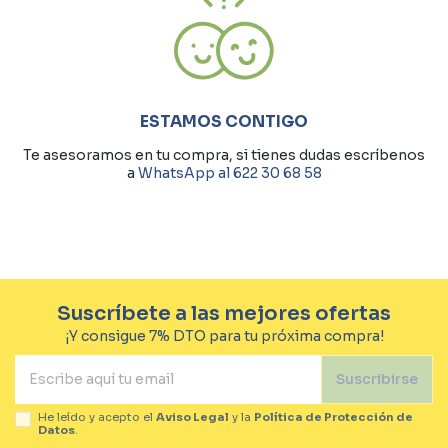
ESTAMOS CONTIGO
Te asesoramos en tu compra, si tienes dudas escríbenos
a
WhatsApp al 622 30 68 58
Suscríbete a las mejores ofertas
¡Y consigue 7% DTO para tu próxima compra!
Suscribirse
He leído y acepto el
Aviso Legal
y la
Política de Protección de
Datos
.