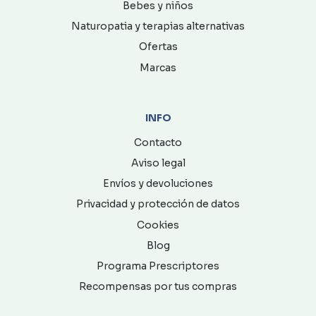
Bebes y niños
Naturopatia y terapias alternativas
Ofertas
Marcas
INFO
Contacto
Aviso legal
Envíos y devoluciones
Privacidad y protección de datos
Cookies
Blog
Programa Prescriptores
Recompensas por tus compras