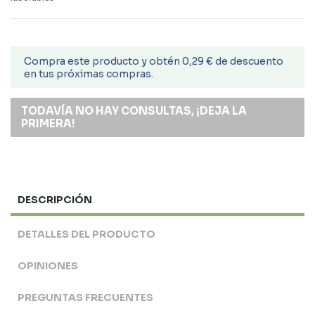
Compra este producto y obtén 0,29 € de descuento
en tus próximas compras.
TODAVÍA NO HAY CONSULTAS, ¡DEJA LA
PRIMERA!
DESCRIPCIÓN
DETALLES DEL PRODUCTO
OPINIONES
PREGUNTAS FRECUENTES