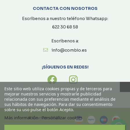
CONTACTA CON NOSOTROS
Escríbenos a nuestro teléfono Whatsapp:
622 30 68 58
Escríbenos a:
info@combio.es
¡SÍGUENOS EN REDES!
Este sitio web utiliza cookies propias y de terceros para
mejorar nuestros servicios y mostrarle publicidad
relacionada con sus preferencias mediante el análisis de
sus hábitos de navegación. Para dar su consentimiento
sobre su uso pulse el botón Acepto.
Más información
Personalizar cookies
© Combío 2023