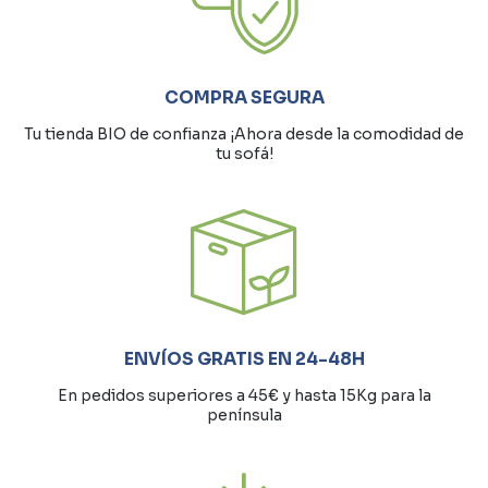
COMPRA SEGURA
Tu tienda BIO de confianza ¡Ahora desde la comodidad de
tu sofá!
ENVÍOS GRATIS EN 24-48H
En pedidos superiores a 45€ y hasta 15Kg para la
península