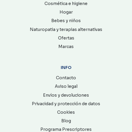
Cosmética e higiene
Hogar
Bebes y niños
Naturopatia y terapias alternativas
Ofertas
Marcas
INFO
Contacto
Aviso legal
Envíos y devoluciones
Privacidad y protección de datos
Cookies
Blog
Programa Prescriptores