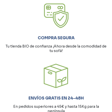
COMPRA SEGURA
Tu tienda BIO de confianza ¡Ahora desde la comodidad de
tu sofá!
ENVÍOS GRATIS EN 24-48H
En pedidos superiores a 45€ y hasta 15Kg para la
península