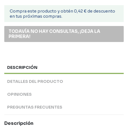
Compra este producto y obtén 0,42 € de descuento
en tus próximas compras.
TODAVÍA NO HAY CONSULTAS, ¡DEJA LA
PRIMERA!
DESCRIPCIÓN
DETALLES DEL PRODUCTO
OPINIONES
PREGUNTAS FRECUENTES
Descripción