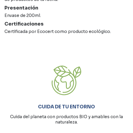
Presentación
Envase de 200ml.
Certificaciones
Certificada por Ecocert como producto ecológico.
CUIDA DE TU ENTORNO
Cuida del planeta con productos BIO y amables con la
naturaleza.