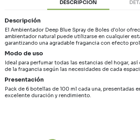
DESCRIPCIÓN
DET
Descripción
El Ambientador Deep Blue Spray de Boles d'olor ofrec
ambientador natural puede utilizarse en cualquier es
garantizando una agradable fragancia con efecto pro
Modo de uso
Ideal para perfumar todas las estancias del hogar, así
de la fragancia según las necesidades de cada espaci
Presentación
Pack de 6 botellas de 100 ml cada una, presentadas e
excelente duración y rendimiento.