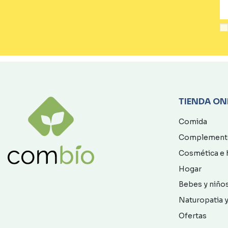
TIENDA ON
Comida
Complement
Cosmética e 
Hogar
Bebes y niño
Naturopatia y
Ofertas