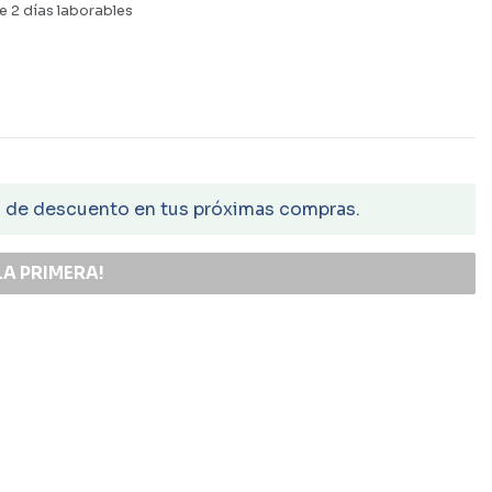
e 2 días laborables
€ de descuento en tus próximas compras.
LA PRIMERA!