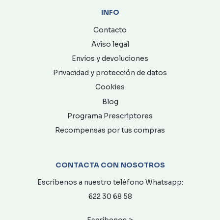
INFO
Contacto
Aviso legal
Envíos y devoluciones
Privacidad y protección de datos
Cookies
Blog
Programa Prescriptores
Recompensas por tus compras
CONTACTA CON NOSOTROS
Escríbenos a nuestro teléfono Whatsapp:
622 30 68 58