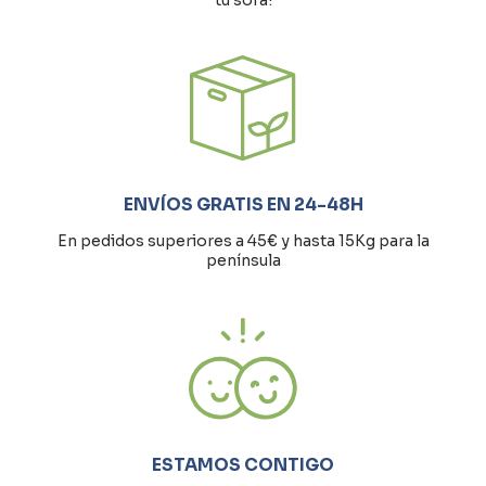
ENVÍOS GRATIS EN 24-48H
En pedidos superiores a 45€ y hasta 15Kg para la
península
ESTAMOS CONTIGO