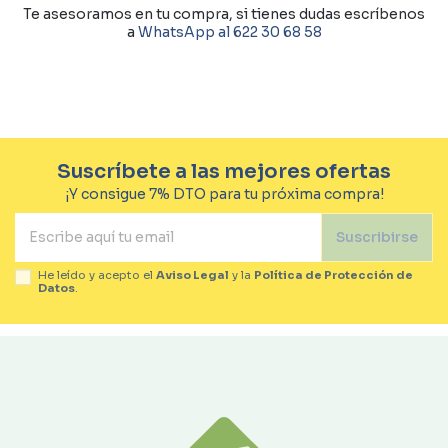
Te asesoramos en tu compra, si tienes dudas escríbenos
a
WhatsApp al 622 30 68 58
Suscríbete a las mejores ofertas
¡Y consigue 7% DTO para tu próxima compra!
Suscribirse
He leído y acepto el
Aviso Legal
y la
Política de Protección de
Datos
.