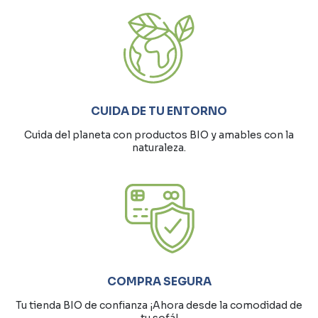
CUIDA DE TU ENTORNO
Cuida del planeta con productos BIO y amables con la
naturaleza.
COMPRA SEGURA
Tu tienda BIO de confianza ¡Ahora desde la comodidad de
tu sofá!