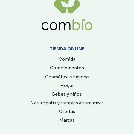
TIENDA ONLINE
Comida
Complementos
Cosmética e higiene
Hogar
Bebes y niños
Naturopatia y terapias alternativas
Ofertas
Marcas