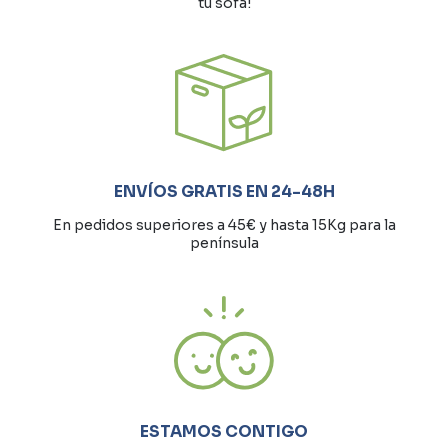
tu sofá!
ENVÍOS GRATIS EN 24-48H
En pedidos superiores a 45€ y hasta 15Kg para la
península
ESTAMOS CONTIGO