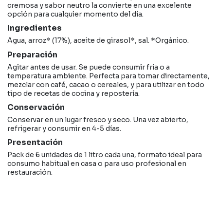
cremosa y sabor neutro la convierte en una excelente
opción para cualquier momento del día.
Ingredientes
Agua, arroz* (17%), aceite de girasol*, sal. *Orgánico.
Preparación
Agitar antes de usar. Se puede consumir fría o a
temperatura ambiente. Perfecta para tomar directamente,
mezclar con café, cacao o cereales, y para utilizar en todo
tipo de recetas de cocina y repostería.
Conservación
Conservar en un lugar fresco y seco. Una vez abierto,
refrigerar y consumir en 4-5 días.
Presentación
Pack de 6 unidades de 1 litro cada una, formato ideal para
consumo habitual en casa o para uso profesional en
restauración.