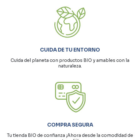
CUIDA DE TU ENTORNO
Cuida del planeta con productos BIO y amables con la
naturaleza.
COMPRA SEGURA
Tu tienda BIO de confianza ¡Ahora desde la comodidad de