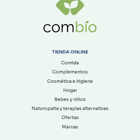
TIENDA ONLINE
Comida
Complementos
Cosmética e higiene
Hogar
Bebes y niños
Naturopatia y terapias alternativas
Ofertas
Marcas