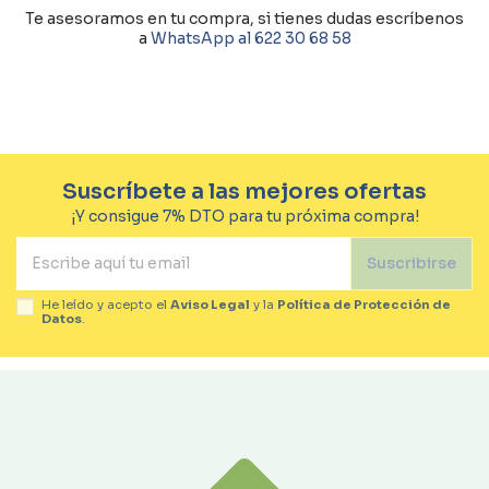
Te asesoramos en tu compra, si tienes dudas escríbenos
a
WhatsApp al 622 30 68 58
Suscríbete a las mejores ofertas
¡Y consigue 7% DTO para tu próxima compra!
Suscribirse
He leído y acepto el
Aviso Legal
y la
Política de Protección de
Datos
.