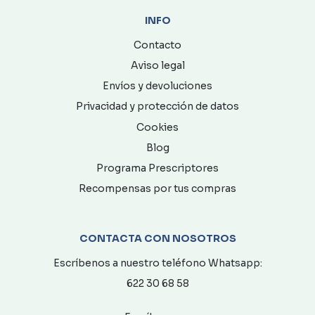
INFO
Contacto
Aviso legal
Envíos y devoluciones
Privacidad y protección de datos
Cookies
Blog
Programa Prescriptores
Recompensas por tus compras
CONTACTA CON NOSOTROS
Escríbenos a nuestro teléfono Whatsapp:
622 30 68 58