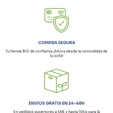
COMPRA SEGURA
Tu tienda BIO de confianza ¡Ahora desde la comodidad de
tu sofá!
ENVÍOS GRATIS EN 24-48H
En pedidos superiores a 45€ y hasta 15Kg para la