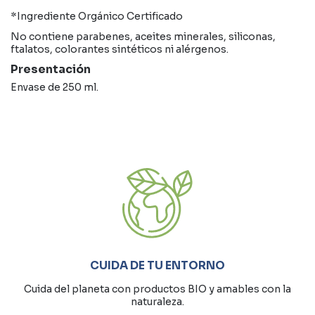
*Ingrediente Orgánico Certificado
No contiene parabenes, aceites minerales, siliconas,
ftalatos, colorantes sintéticos ni alérgenos.
Presentación
Envase de 250 ml.
CUIDA DE TU ENTORNO
Cuida del planeta con productos BIO y amables con la
naturaleza.