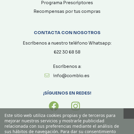
Programa Prescriptores
Recompensas por tus compras
CONTACTA CON NOSOTROS
Escríbenos a nuestro teléfono Whatsapp:
622 30 68 58
Escríbenos a:
info@combio.es
¡SÍGUENOS EN REDES!
Este sitio web utiliza cookies propias y de terceros para
mejorar nuestros servicios y mostrarle publicidad
relacionada con sus preferencias mediante el análisis de
sus hábitos de navegación. Para dar su consentimiento