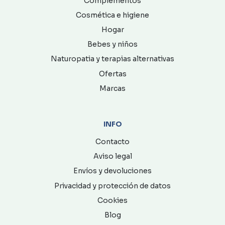
Complementos
Cosmética e higiene
Hogar
Bebes y niños
Naturopatia y terapias alternativas
Ofertas
Marcas
INFO
Contacto
Aviso legal
Envíos y devoluciones
Privacidad y protección de datos
Cookies
Blog