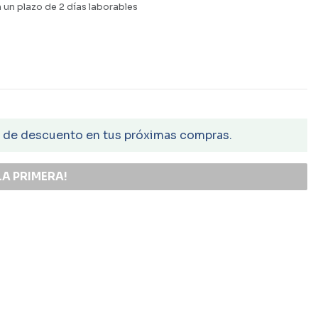
 un plazo de 2 días laborables
€ de descuento en tus próximas compras.
LA PRIMERA!