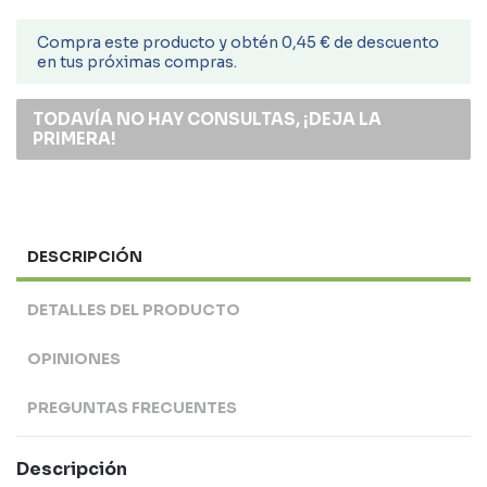
Compra este producto y obtén 0,45 € de descuento
en tus próximas compras.
TODAVÍA NO HAY CONSULTAS, ¡DEJA LA
PRIMERA!
DESCRIPCIÓN
DETALLES DEL PRODUCTO
OPINIONES
PREGUNTAS FRECUENTES
Descripción