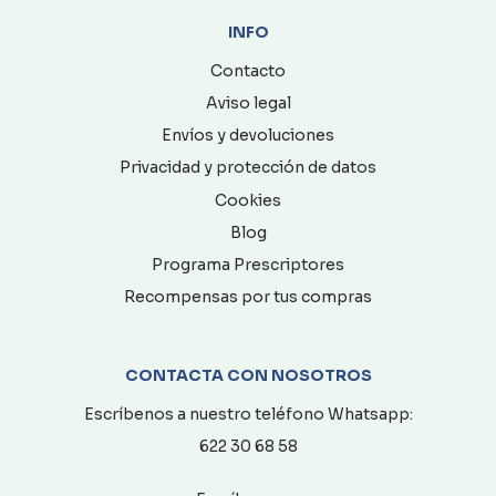
INFO
Contacto
Aviso legal
Envíos y devoluciones
Privacidad y protección de datos
Cookies
Blog
Programa Prescriptores
Recompensas por tus compras
CONTACTA CON NOSOTROS
Escríbenos a nuestro teléfono Whatsapp:
622 30 68 58