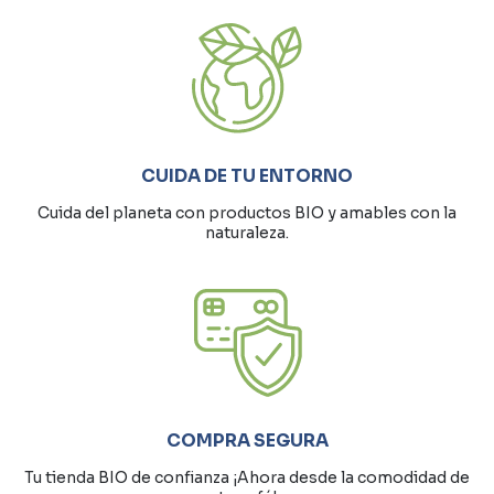
CUIDA DE TU ENTORNO
Cuida del planeta con productos BIO y amables con la
naturaleza.
COMPRA SEGURA
Tu tienda BIO de confianza ¡Ahora desde la comodidad de