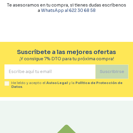
Te asesoramos en tu compra, si tienes dudas escríbenos
a
WhatsApp al 622 30 68 58
Suscríbete a las mejores ofertas
¡Y consigue 7% DTO para tu próxima compra!
Suscribirse
He leído y acepto el
Aviso Legal
y la
Política de Protección de
Datos
.