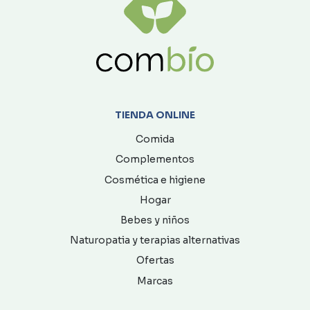
TIENDA ONLINE
Comida
Complementos
Cosmética e higiene
Hogar
Bebes y niños
Naturopatia y terapias alternativas
Ofertas
Marcas