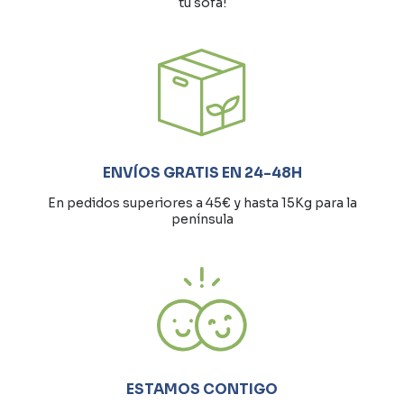
tu sofá!
ENVÍOS GRATIS EN 24-48H
En pedidos superiores a 45€ y hasta 15Kg para la
península
ESTAMOS CONTIGO