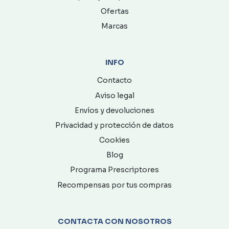
Ofertas
Marcas
INFO
Contacto
Aviso legal
Envíos y devoluciones
Privacidad y protección de datos
Cookies
Blog
Programa Prescriptores
Recompensas por tus compras
CONTACTA CON NOSOTROS