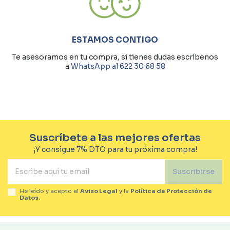
ESTAMOS CONTIGO
Te asesoramos en tu compra, si tienes dudas escríbenos
a
WhatsApp al 622 30 68 58
Suscríbete a las mejores ofertas
¡Y consigue 7% DTO para tu próxima compra!
Suscribirse
He leído y acepto el
Aviso Legal
y la
Política de Protección de
Datos
.