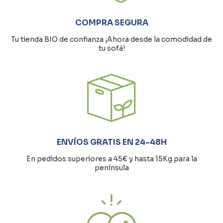
COMPRA SEGURA
Tu tienda BIO de confianza ¡Ahora desde la comodidad de
tu sofá!
ENVÍOS GRATIS EN 24-48H
En pedidos superiores a 45€ y hasta 15Kg para la
península