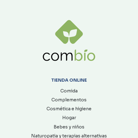
TIENDA ONLINE
Comida
Complementos
Cosmética e higiene
Hogar
Bebes y niños
Naturopatia y terapias alternativas