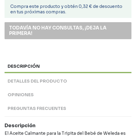
Compra este producto y obtén 0,32 € de descuento
en tus próximas compras.
TODAVÍA NO HAY CONSULTAS, ¡DEJA LA
PRIMERA!
DESCRIPCIÓN
DETALLES DEL PRODUCTO
OPINIONES
PREGUNTAS FRECUENTES
Descripción
El Aceite Calmante para la Tripita del Bebé de Weleda es