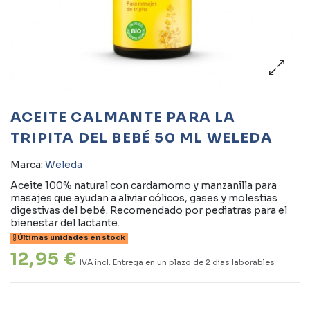
ACEITE CALMANTE PARA LA
TRIPITA DEL BEBÉ 50 ML WELEDA
Marca:
Weleda
Aceite 100% natural con cardamomo y manzanilla para
masajes que ayudan a aliviar cólicos, gases y molestias
digestivas del bebé. Recomendado por pediatras para el
bienestar del lactante.
Últimas unidades en stock
12,95 €
IVA incl.
Entrega en un plazo de 2 días laborables