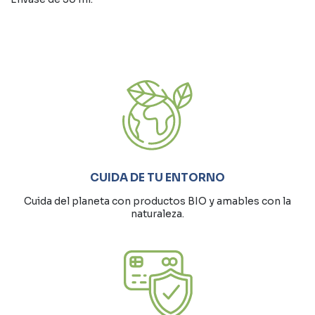
CUIDA DE TU ENTORNO
Cuida del planeta con productos BIO y amables con la
naturaleza.