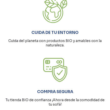
CUIDA DE TU ENTORNO
Cuida del planeta con productos BIO y amables con la
naturaleza.
COMPRA SEGURA
Tu tienda BIO de confianza ¡Ahora desde la comodidad de
tu sofá!