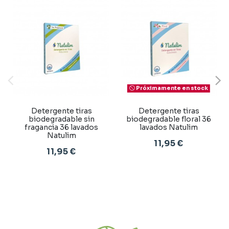
Próximamente en stock
Detergente tiras
Detergente tiras
biodegradable sin
biodegradable floral 36
fragancia 36 lavados
lavados Natulim
Natulim
11,95 €
11,95 €