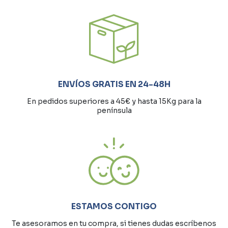
ENVÍOS GRATIS EN 24-48H
En pedidos superiores a 45€ y hasta 15Kg para la
península
ESTAMOS CONTIGO
Te asesoramos en tu compra, si tienes dudas escríbenos