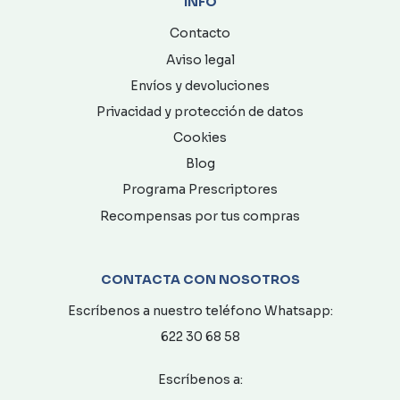
INFO
Contacto
Aviso legal
Envíos y devoluciones
Privacidad y protección de datos
Cookies
Blog
Programa Prescriptores
Recompensas por tus compras
CONTACTA CON NOSOTROS
Escríbenos a nuestro teléfono Whatsapp:
622 30 68 58
Escríbenos a: