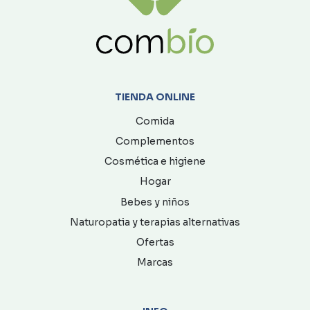
TIENDA ONLINE
Comida
Complementos
Cosmética e higiene
Hogar
Bebes y niños
Naturopatia y terapias alternativas
Ofertas
Marcas