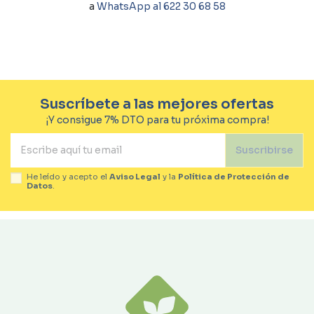
a
WhatsApp al 622 30 68 58
Suscríbete a las mejores ofertas
¡Y consigue 7% DTO para tu próxima compra!
Suscribirse
He leído y acepto el
Aviso Legal
y la
Política de Protección de
Datos
.