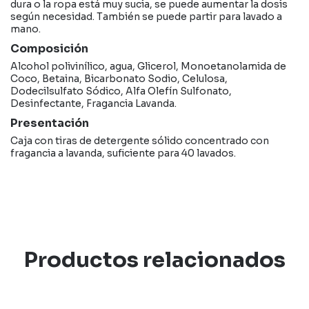
dura o la ropa está muy sucia, se puede aumentar la dosis
según necesidad. También se puede partir para lavado a
mano.
Composición
Alcohol polivinílico, agua, Glicerol, Monoetanolamida de
Coco, Betaina, Bicarbonato Sodio, Celulosa,
Dodecilsulfato Sódico, Alfa Olefín Sulfonato,
Desinfectante, Fragancia Lavanda.
Presentación
Caja con tiras de detergente sólido concentrado con
fragancia a lavanda, suficiente para 40 lavados.
Productos relacionados