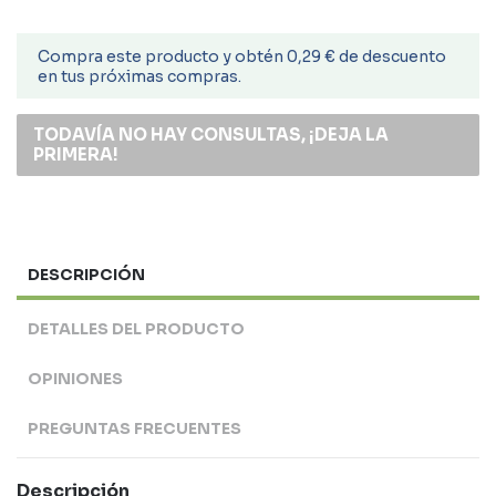
Compra este producto y obtén 0,29 € de descuento
en tus próximas compras.
TODAVÍA NO HAY CONSULTAS, ¡DEJA LA
PRIMERA!
DESCRIPCIÓN
DETALLES DEL PRODUCTO
OPINIONES
PREGUNTAS FRECUENTES
Descripción