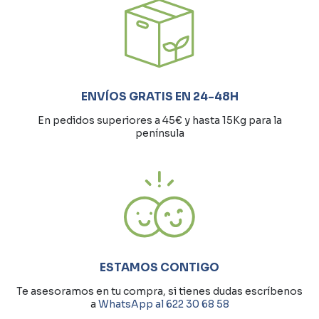
ENVÍOS GRATIS EN 24-48H
En pedidos superiores a 45€ y hasta 15Kg para la
península
ESTAMOS CONTIGO
Te asesoramos en tu compra, si tienes dudas escríbenos
a
WhatsApp al 622 30 68 58