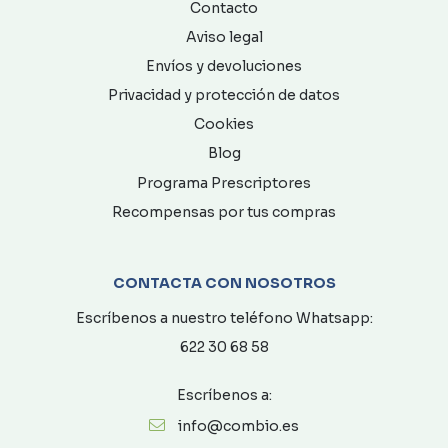
Contacto
Aviso legal
Envíos y devoluciones
Privacidad y protección de datos
Cookies
Blog
Programa Prescriptores
Recompensas por tus compras
CONTACTA CON NOSOTROS
Escríbenos a nuestro teléfono Whatsapp:
622 30 68 58
Escríbenos a:
info@combio.es