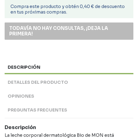
Compra este producto y obtén 0,40 € de descuento
en tus próximas compras.
TODAVÍA NO HAY CONSULTAS, ¡DEJA LA
PRIMERA!
DESCRIPCIÓN
DETALLES DEL PRODUCTO
OPINIONES
PREGUNTAS FRECUENTES
Descripción
La leche corporal dermatológica Bio de MON está