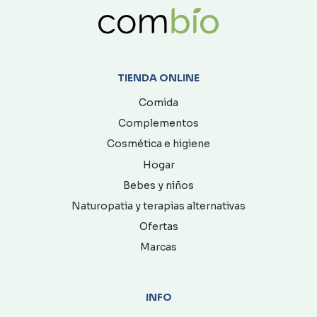
TIENDA ONLINE
Comida
Complementos
Cosmética e higiene
Hogar
Bebes y niños
Naturopatia y terapias alternativas
Ofertas
Marcas
INFO