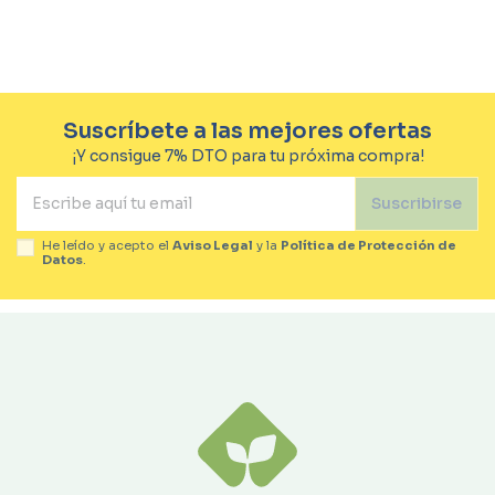
Suscríbete a las mejores ofertas
¡Y consigue 7% DTO para tu próxima compra!
Suscribirse
He leído y acepto el
Aviso Legal
y la
Política de Protección de
Datos
.