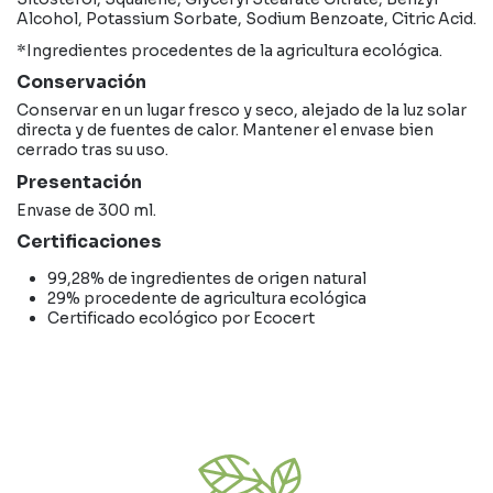
Alcohol, Potassium Sorbate, Sodium Benzoate, Citric Acid.
*Ingredientes procedentes de la agricultura ecológica.
Conservación
Conservar en un lugar fresco y seco, alejado de la luz solar
directa y de fuentes de calor. Mantener el envase bien
cerrado tras su uso.
Presentación
Envase de 300 ml.
Certificaciones
99,28% de ingredientes de origen natural
29% procedente de agricultura ecológica
Certificado ecológico por Ecocert