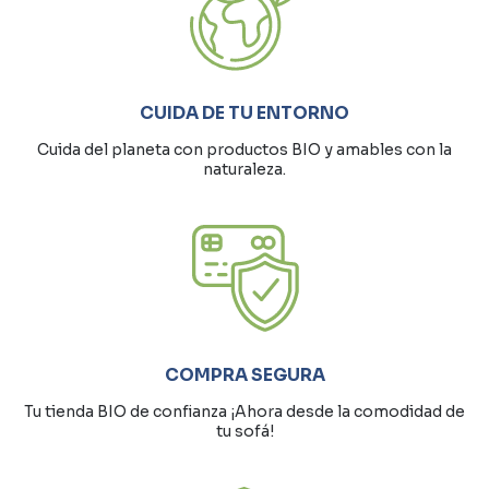
CUIDA DE TU ENTORNO
Cuida del planeta con productos BIO y amables con la
naturaleza.
COMPRA SEGURA
Tu tienda BIO de confianza ¡Ahora desde la comodidad de
tu sofá!