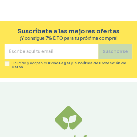
Suscríbete a las mejores ofertas
¡Y consigue 7% DTO para tu próxima compra!
Suscribirse
He leído y acepto el
Aviso Legal
y la
Política de Protección de
Datos
.