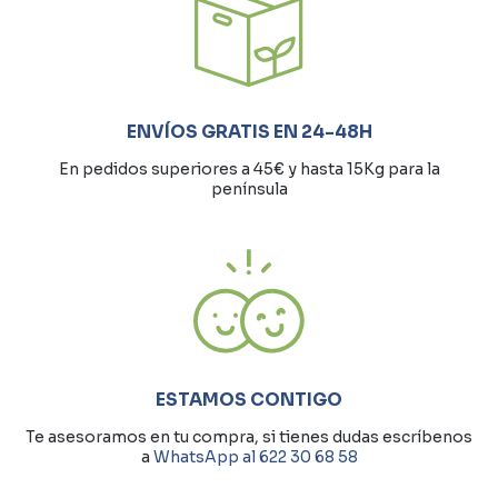
ENVÍOS GRATIS EN 24-48H
En pedidos superiores a 45€ y hasta 15Kg para la
península
ESTAMOS CONTIGO
Te asesoramos en tu compra, si tienes dudas escríbenos
a
WhatsApp al 622 30 68 58