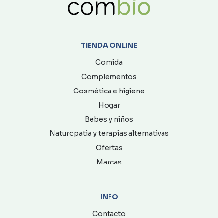
TIENDA ONLINE
Comida
Complementos
Cosmética e higiene
Hogar
Bebes y niños
Naturopatia y terapias alternativas
Ofertas
Marcas
INFO
Contacto