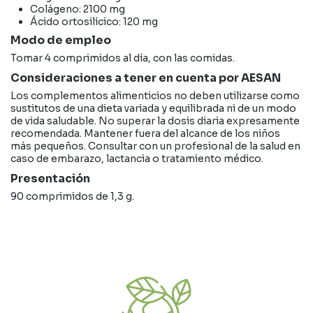
Colágeno: 2100 mg
Ácido ortosilícico: 120 mg
Modo de empleo
Tomar 4 comprimidos al día, con las comidas.
Consideraciones a tener en cuenta por AESAN
Los complementos alimenticios no deben utilizarse como
sustitutos de una dieta variada y equilibrada ni de un modo
de vida saludable. No superar la dosis diaria expresamente
recomendada. Mantener fuera del alcance de los niños
más pequeños. Consultar con un profesional de la salud en
caso de embarazo, lactancia o tratamiento médico.
Presentación
90 comprimidos de 1,3 g.