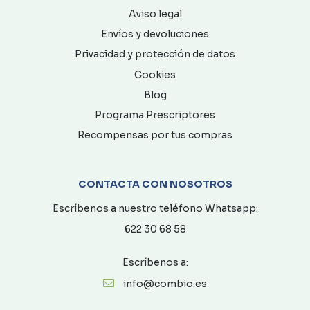
Aviso legal
Envíos y devoluciones
Privacidad y protección de datos
Cookies
Blog
Programa Prescriptores
Recompensas por tus compras
CONTACTA CON NOSOTROS
Escríbenos a nuestro teléfono Whatsapp:
622 30 68 58
Escríbenos a:
info@combio.es