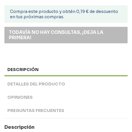
Compra este producto y obtén 0,19 € de descuento
en tus próximas compras.
TODAVÍA NO HAY CONSULTAS, ¡DEJA LA
PRIMERA!
DESCRIPCIÓN
DETALLES DEL PRODUCTO
OPINIONES
PREGUNTAS FRECUENTES
Descripción