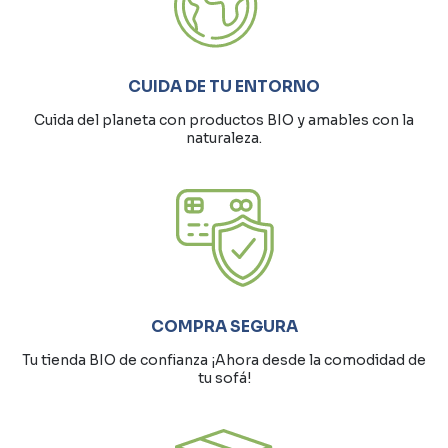
CUIDA DE TU ENTORNO
Cuida del planeta con productos BIO y amables con la
naturaleza.
COMPRA SEGURA
Tu tienda BIO de confianza ¡Ahora desde la comodidad de
tu sofá!