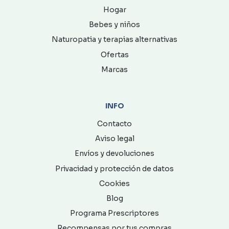
Hogar
Bebes y niños
Naturopatia y terapias alternativas
Ofertas
Marcas
INFO
Contacto
Aviso legal
Envíos y devoluciones
Privacidad y protección de datos
Cookies
Blog
Programa Prescriptores
Recompensas por tus compras