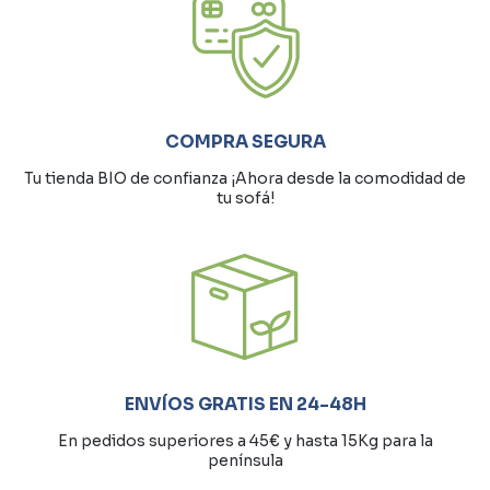
COMPRA SEGURA
Tu tienda BIO de confianza ¡Ahora desde la comodidad de
tu sofá!
ENVÍOS GRATIS EN 24-48H
En pedidos superiores a 45€ y hasta 15Kg para la
península