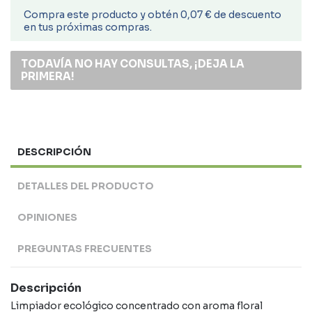
Compra este producto y obtén 0,07 € de descuento
en tus próximas compras.
TODAVÍA NO HAY CONSULTAS, ¡DEJA LA
PRIMERA!
DESCRIPCIÓN
DETALLES DEL PRODUCTO
OPINIONES
PREGUNTAS FRECUENTES
Descripción
Limpiador ecológico concentrado con aroma floral