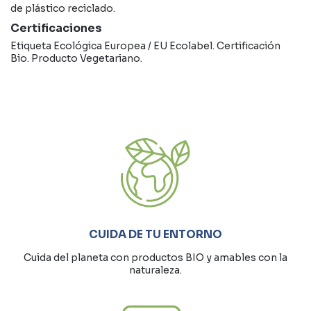
de plástico reciclado.
Certificaciones
Etiqueta Ecológica Europea / EU Ecolabel. Certificación
Bio. Producto Vegetariano.
CUIDA DE TU ENTORNO
Cuida del planeta con productos BIO y amables con la
naturaleza.