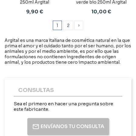
250ml Argital
verde bio 250ml Argital
9,90 €
10,00 €
1
2
Argital es una marca italiana de cosmética natural en la que
prima el amor y el cuidado tanto por el ser humano, por los
animales y por el medio ambiente, es por ello que las
formulaciones no contienen ingredientes de origen
animal, y los productos tiene cero impacto ambiental.
CONSULTAS
Sea el primero en hacer una pregunta sobre
este fabricante.
ENVÍANOS TU CONSULTA