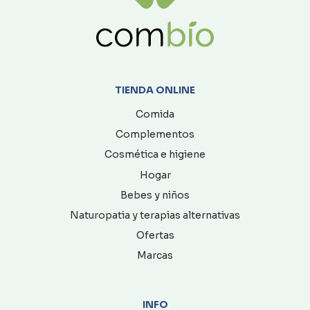
TIENDA ONLINE
Comida
Complementos
Cosmética e higiene
Hogar
Bebes y niños
Naturopatia y terapias alternativas
Ofertas
Marcas
INFO