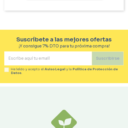
Suscríbete a las mejores ofertas
¡Y consigue 7% DTO para tu próxima compra!
Suscribirse
He leído y acepto el
Aviso Legal
y la
Política de Protección de
Datos
.