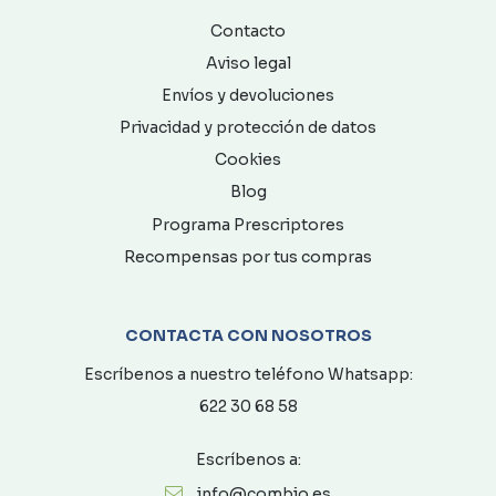
Contacto
Aviso legal
Envíos y devoluciones
Privacidad y protección de datos
Cookies
Blog
Programa Prescriptores
Recompensas por tus compras
CONTACTA CON NOSOTROS
Escríbenos a nuestro teléfono Whatsapp:
622 30 68 58
Escríbenos a:
info@combio.es