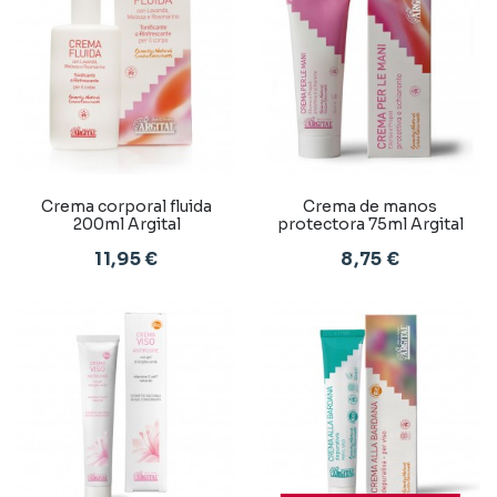
Crema corporal fluida
Crema de manos
200ml Argital
protectora 75ml Argital
11,95 €
8,75 €