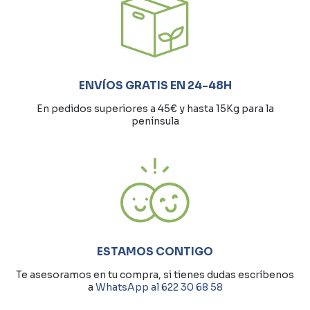
ENVÍOS GRATIS EN 24-48H
En pedidos superiores a 45€ y hasta 15Kg para la
península
ESTAMOS CONTIGO
Te asesoramos en tu compra, si tienes dudas escríbenos
a
WhatsApp al 622 30 68 58