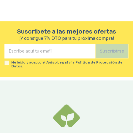
Suscríbete a las mejores ofertas
¡Y consigue 7% DTO para tu próxima compra!
Suscribirse
He leído y acepto el
Aviso Legal
y la
Política de Protección de
Datos
.