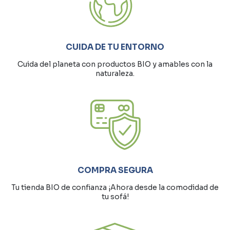
CUIDA DE TU ENTORNO
Cuida del planeta con productos BIO y amables con la
naturaleza.
COMPRA SEGURA
Tu tienda BIO de confianza ¡Ahora desde la comodidad de
tu sofá!