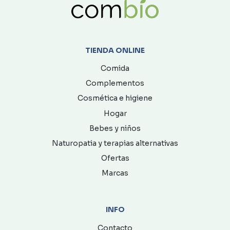
TIENDA ONLINE
Comida
Complementos
Cosmética e higiene
Hogar
Bebes y niños
Naturopatia y terapias alternativas
Ofertas
Marcas
INFO
Contacto