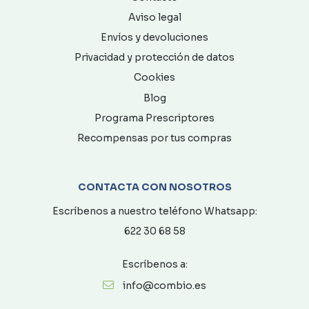
Aviso legal
Envíos y devoluciones
Privacidad y protección de datos
Cookies
Blog
Programa Prescriptores
Recompensas por tus compras
CONTACTA CON NOSOTROS
Escríbenos a nuestro teléfono Whatsapp:
622 30 68 58
Escríbenos a:
info@combio.es