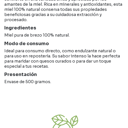
amantes de la miel. Rica en minerales y antioxidantes, esta
miel 100% natural conserva todas sus propiedades
beneficiosas gracias a su cuidadosa extracción y
procesado.
Ingredientes
Miel pura de brezo 100% natural.
Modo de consumo
Ideal para consumo directo, como endulzante natural o
para uso en repostería. Su sabor intenso la hace perfecta
para maridar con quesos curados o para dar un toque
especial a tus recetas.
Presentación
Envase de 500 gramos.