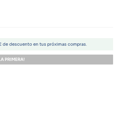
€ de descuento en tus próximas compras.
LA PRIMERA!