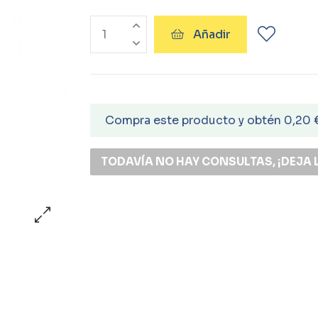
Añadir
Compra este producto y obtén 0,20 
TODAVÍA NO HAY CONSULTAS, ¡DEJA 