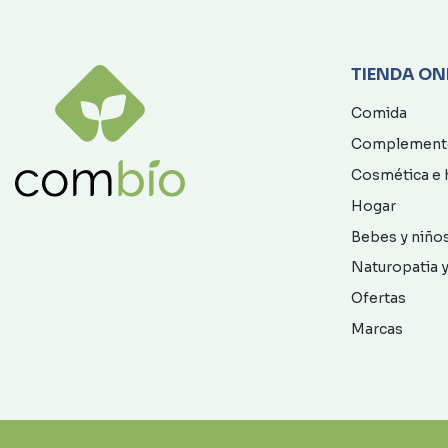
TIENDA ON
Comida
Complement
Cosmética e 
Hogar
Bebes y niño
Naturopatia y
Ofertas
Marcas