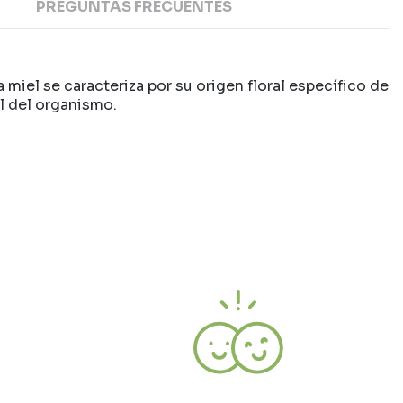
PREGUNTAS FRECUENTES
miel se caracteriza por su origen floral específico de
al del organismo.