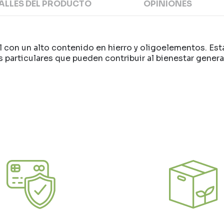
ALLES DEL PRODUCTO
OPINIONES
 con un alto contenido en hierro y oligoelementos. Esta 
es particulares que pueden contribuir al bienestar gener