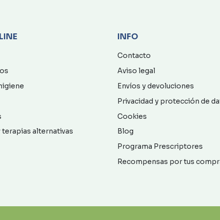
LINE
INFO
Contacto
os
Aviso legal
higiene
Envíos y devoluciones
Privacidad y protección de d
s
Cookies
 terapias alternativas
Blog
Programa Prescriptores
Recompensas por tus compr