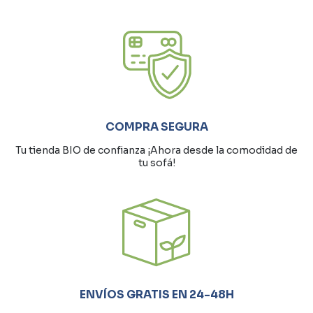
COMPRA SEGURA
Tu tienda BIO de confianza ¡Ahora desde la comodidad de
tu sofá!
ENVÍOS GRATIS EN 24-48H