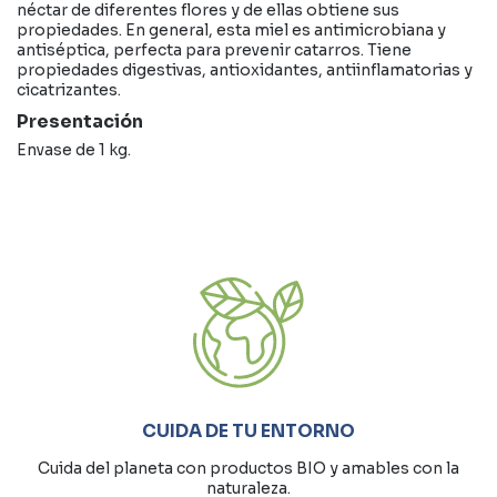
néctar de diferentes flores y de ellas obtiene sus
propiedades. En general, esta miel es antimicrobiana y
antiséptica, perfecta para prevenir catarros. Tiene
propiedades digestivas, antioxidantes, antiinflamatorias y
cicatrizantes.
Presentación
Envase de 1 kg.
CUIDA DE TU ENTORNO
Cuida del planeta con productos BIO y amables con la
naturaleza.