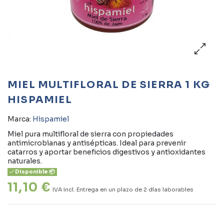
MIEL MULTIFLORAL DE SIERRA 1 KG
HISPAMIEL
Marca:
Hispamiel
Miel pura multifloral de sierra con propiedades
antimicrobianas y antisépticas. Ideal para prevenir
catarros y aportar beneficios digestivos y antioxidantes
naturales.
Disponible 📦
11,10 €
IVA incl.
Entrega en un plazo de 2 días laborables