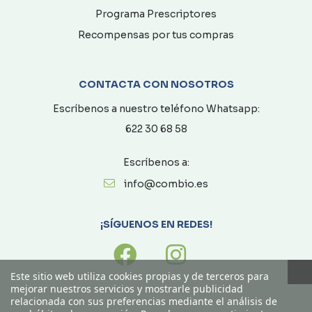
Programa Prescriptores
Recompensas por tus compras
CONTACTA CON NOSOTROS
Escríbenos a nuestro teléfono Whatsapp:
622 30 68 58
Escríbenos a:
info@combio.es
¡SÍGUENOS EN REDES!
Este sitio web utiliza cookies propias y de terceros para
mejorar nuestros servicios y mostrarle publicidad
relacionada con sus preferencias mediante el análisis de