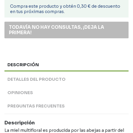
Compra este producto y obtén 0,30 € de descuento
en tus próximas compras.
TODAVÍA NO HAY CONSULTAS, ¡DEJA LA
PRIMERA!
DESCRIPCIÓN
DETALLES DEL PRODUCTO
OPINIONES
PREGUNTAS FRECUENTES
Descripción
La miel multifloral es producida por las abejas a partir del