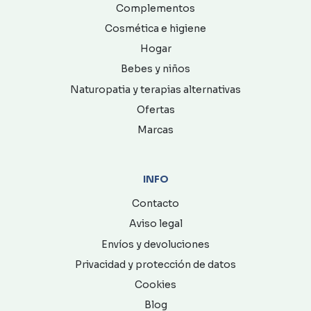
Complementos
Cosmética e higiene
Hogar
Bebes y niños
Naturopatia y terapias alternativas
Ofertas
Marcas
INFO
Contacto
Aviso legal
Envíos y devoluciones
Privacidad y protección de datos
Cookies
Blog