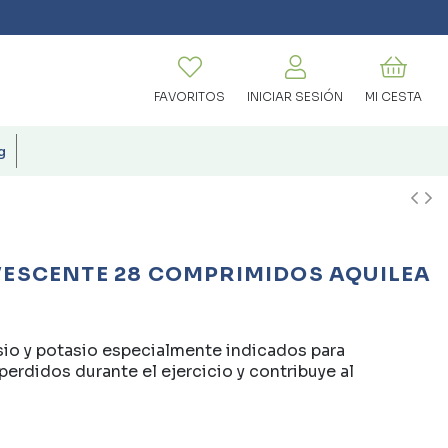
FAVORITOS
INICIAR SESIÓN
MI CESTA
g
ESCENTE 28 COMPRIMIDOS AQUILEA
o y potasio especialmente indicados para
perdidos durante el ejercicio y contribuye al