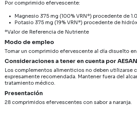
Por comprimido efervescente:
Magnesio 375 mg (100% VRN*) procedente de 1.
Potasio 375 mg (19% VRN*) procedente de hidróx
*Valor de Referencia de Nutriente
Modo de empleo
Tomar un comprimido efervescente al día disuelto en
Consideraciones a tener en cuenta por AESA
Los complementos alimenticios no deben utilizarse co
expresamente recomendada. Mantener fuera del alcanc
tratamiento médico.
Presentación
28 comprimidos efervescentes con sabor a naranja.