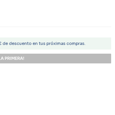
€ de descuento en tus próximas compras.
LA PRIMERA!