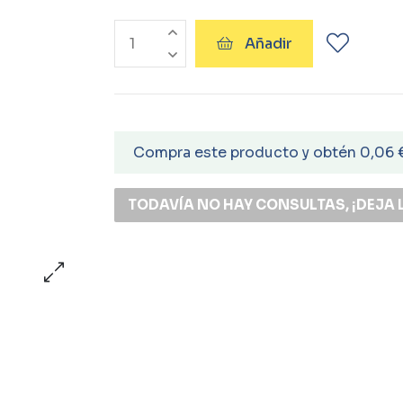
Añadir
Compra este producto y obtén 0,06 
TODAVÍA NO HAY CONSULTAS, ¡DEJA 