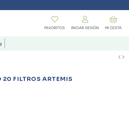
FAVORITOS
INICIAR SESIÓN
MI CESTA
g
 20 FILTROS ARTEMIS