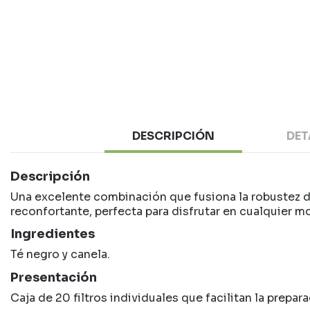
DESCRIPCIÓN
DET
Descripción
Una excelente combinación que fusiona la robustez del
reconfortante, perfecta para disfrutar en cualquier 
Ingredientes
Té negro y canela.
Presentación
Caja de 20 filtros individuales que facilitan la prep