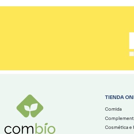
TIENDA ON
Comida
Complement
Cosmética e 