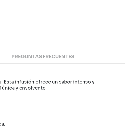
PREGUNTAS FRECUENTES
. Esta infusión ofrece un sabor intenso y
 única y envolvente.
ca.