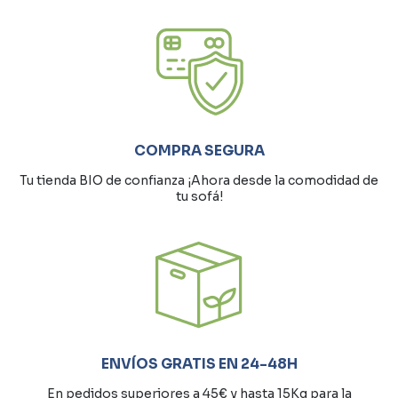
COMPRA SEGURA
Tu tienda BIO de confianza ¡Ahora desde la comodidad de
tu sofá!
ENVÍOS GRATIS EN 24-48H
En pedidos superiores a 45€ y hasta 15Kg para la