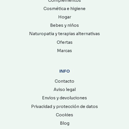
Complementos
Cosmética e higiene
Hogar
Bebes y niños
Naturopatia y terapias alternativas
Ofertas
Marcas
INFO
Contacto
Aviso legal
Envíos y devoluciones
Privacidad y protección de datos
Cookies
Blog