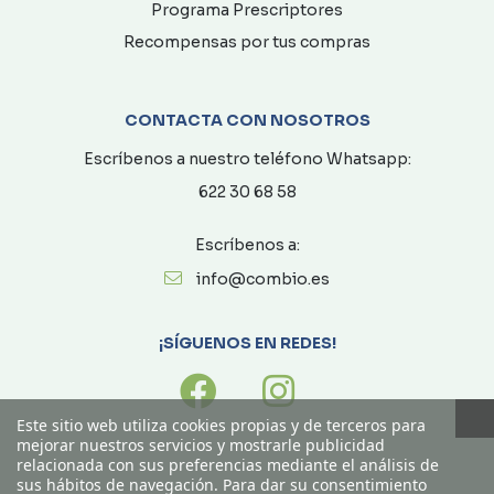
Programa Prescriptores
Recompensas por tus compras
CONTACTA CON NOSOTROS
Escríbenos a nuestro teléfono Whatsapp:
622 30 68 58
Escríbenos a:
info@combio.es
¡SÍGUENOS EN REDES!
Este sitio web utiliza cookies propias y de terceros para
mejorar nuestros servicios y mostrarle publicidad
relacionada con sus preferencias mediante el análisis de
sus hábitos de navegación. Para dar su consentimiento