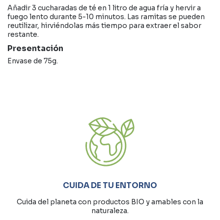
Añadir 3 cucharadas de té en 1 litro de agua fría y hervir a
fuego lento durante 5-10 minutos. Las ramitas se pueden
reutilizar, hirviéndolas más tiempo para extraer el sabor
restante.
Presentación
Envase de 75g.
CUIDA DE TU ENTORNO
Cuida del planeta con productos BIO y amables con la
naturaleza.