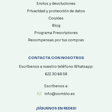
Envíos y devoluciones
Privacidad y protección de datos
Cookies
Blog
Programa Prescriptores
Recompensas por tus compras
CONTACTA CON NOSOTROS
Escríbenos a nuestro teléfono Whatsapp:
622 30 68 58
Escríbenos a:
info@combio.es
¡SÍGUENOS EN REDES!