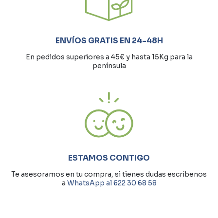
ENVÍOS GRATIS EN 24-48H
En pedidos superiores a 45€ y hasta 15Kg para la
península
ESTAMOS CONTIGO
Te asesoramos en tu compra, si tienes dudas escríbenos
a
WhatsApp al 622 30 68 58