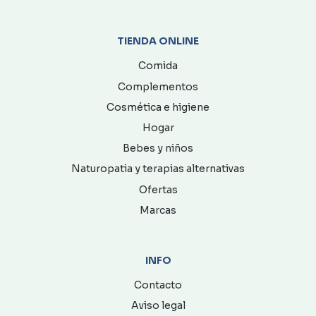
TIENDA ONLINE
Comida
Complementos
Cosmética e higiene
Hogar
Bebes y niños
Naturopatia y terapias alternativas
Ofertas
Marcas
INFO
Contacto
Aviso legal