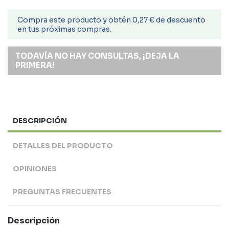
Compra este producto y obtén 0,27 € de descuento
en tus próximas compras.
TODAVÍA NO HAY CONSULTAS, ¡DEJA LA
PRIMERA!
DESCRIPCIÓN
DETALLES DEL PRODUCTO
OPINIONES
PREGUNTAS FRECUENTES
Descripción