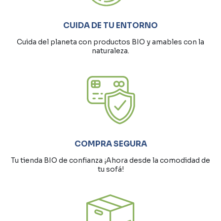
CUIDA DE TU ENTORNO
Cuida del planeta con productos BIO y amables con la
naturaleza.
COMPRA SEGURA
Tu tienda BIO de confianza ¡Ahora desde la comodidad de
tu sofá!