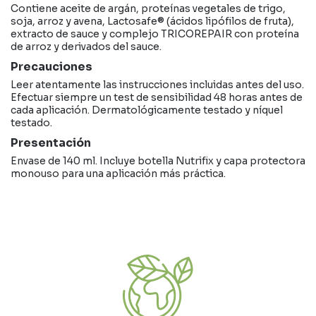
Contiene aceite de argán, proteínas vegetales de trigo,
soja, arroz y avena, Lactosafe® (ácidos lipófilos de fruta),
extracto de sauce y complejo TRICOREPAIR con proteína
de arroz y derivados del sauce.
Precauciones
Leer atentamente las instrucciones incluidas antes del uso.
Efectuar siempre un test de sensibilidad 48 horas antes de
cada aplicación. Dermatológicamente testado y níquel
testado.
Presentación
Envase de 140 ml. Incluye botella Nutrifix y capa protectora
monouso para una aplicación más práctica.