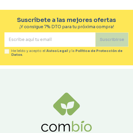
Suscríbete a las mejores ofertas
¡Y consigue 7% DTO para tu próxima compra!
Suscribirse
He leído y acepto el
Aviso Legal
y la
Política de Protección de
Datos
.