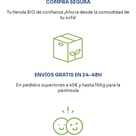
COMPRA SEGURA
Tu tienda BIO de confianza ¡Ahora desde la comodidad de
tu sofá!
ENVÍOS GRATIS EN 24-48H
En pedidos superiores a 45€ y hasta 15Kg para la
península