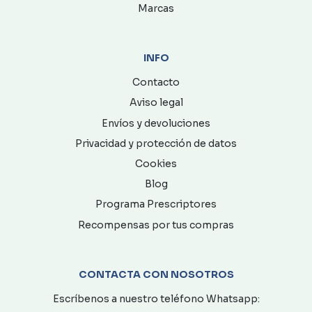
Marcas
INFO
Contacto
Aviso legal
Envíos y devoluciones
Privacidad y protección de datos
Cookies
Blog
Programa Prescriptores
Recompensas por tus compras
CONTACTA CON NOSOTROS
Escríbenos a nuestro teléfono Whatsapp: