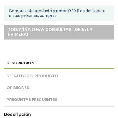
Compra este producto y obtén 0,19 € de descuento
en tus próximas compras.
TODAVÍA NO HAY CONSULTAS, ¡DEJA LA
PRIMERA!
DESCRIPCIÓN
DETALLES DEL PRODUCTO
OPINIONES
PREGUNTAS FRECUENTES
Descripción