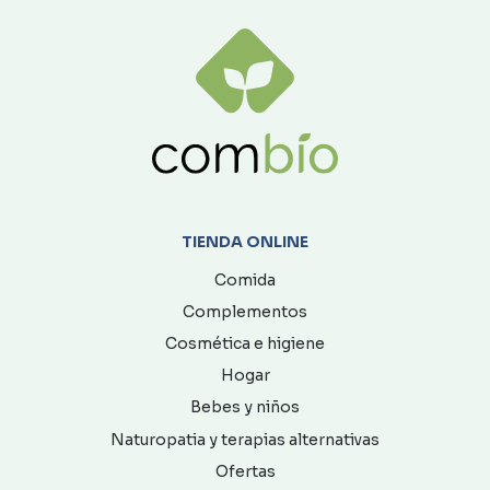
TIENDA ONLINE
Comida
Complementos
Cosmética e higiene
Hogar
Bebes y niños
Naturopatia y terapias alternativas
Ofertas