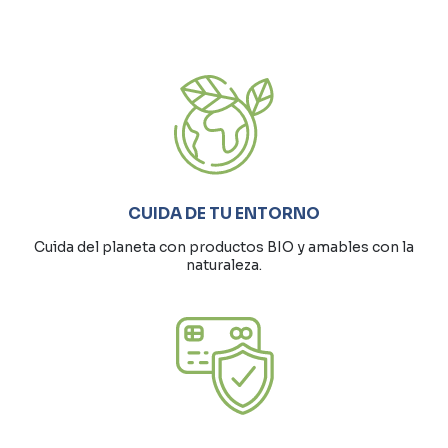
CUIDA DE TU ENTORNO
Cuida del planeta con productos BIO y amables con la
naturaleza.