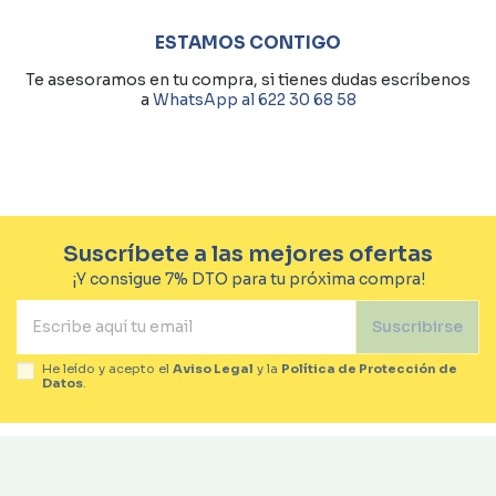
ESTAMOS CONTIGO
Te asesoramos en tu compra, si tienes dudas escríbenos
a
WhatsApp al 622 30 68 58
Suscríbete a las mejores ofertas
¡Y consigue 7% DTO para tu próxima compra!
Suscribirse
He leído y acepto el
Aviso Legal
y la
Política de Protección de
Datos
.