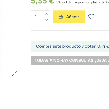
5,35 €
IVA incl.
Entrega en un plazo de 2 
Añadir
Compra este producto y obtén 0,14 
TODAVÍA NO HAY CONSULTAS, ¡DEJA 