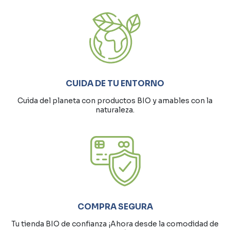
CUIDA DE TU ENTORNO
Cuida del planeta con productos BIO y amables con la
naturaleza.
COMPRA SEGURA
Tu tienda BIO de confianza ¡Ahora desde la comodidad de