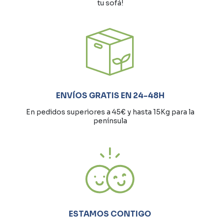
tu sofá!
ENVÍOS GRATIS EN 24-48H
En pedidos superiores a 45€ y hasta 15Kg para la
península
ESTAMOS CONTIGO