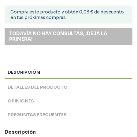
Compra este producto y obtén 0,03 € de descuento
en tus próximas compras.
TODAVÍA NO HAY CONSULTAS, ¡DEJA LA
PRIMERA!
DESCRIPCIÓN
DETALLES DEL PRODUCTO
OPINIONES
PREGUNTAS FRECUENTES
Descripción