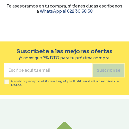
Te asesoramos en tu compra, si tienes dudas escríbenos
a
WhatsApp al 622 30 68 58
Suscríbete a las mejores ofertas
¡Y consigue 7% DTO para tu próxima compra!
Suscribirse
He leído y acepto el
Aviso Legal
y la
Política de Protección de
Datos
.