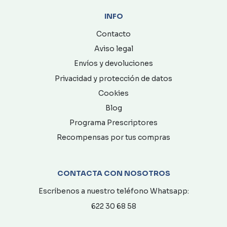
INFO
Contacto
Aviso legal
Envíos y devoluciones
Privacidad y protección de datos
Cookies
Blog
Programa Prescriptores
Recompensas por tus compras
CONTACTA CON NOSOTROS
Escríbenos a nuestro teléfono Whatsapp:
622 30 68 58