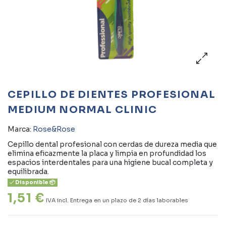
CEPILLO DE DIENTES PROFESIONAL
MEDIUM NORMAL CLINIC
Marca:
Rose&Rose
Cepillo dental profesional con cerdas de dureza media que
elimina eficazmente la placa y limpia en profundidad los
espacios interdentales para una higiene bucal completa y
equilibrada.
Disponible 📦
1,51 €
IVA incl.
Entrega en un plazo de 2 días laborables