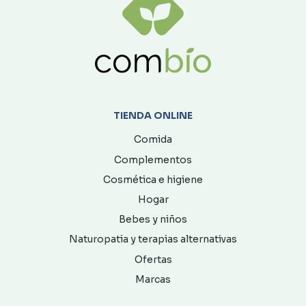
TIENDA ONLINE
Comida
Complementos
Cosmética e higiene
Hogar
Bebes y niños
Naturopatia y terapias alternativas
Ofertas
Marcas