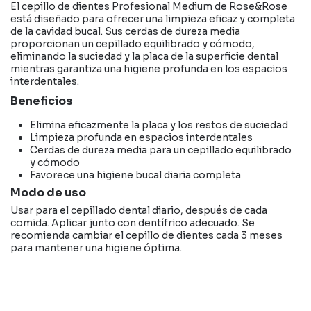
El cepillo de dientes Profesional Medium de Rose&Rose
está diseñado para ofrecer una limpieza eficaz y completa
de la cavidad bucal. Sus cerdas de dureza media
proporcionan un cepillado equilibrado y cómodo,
eliminando la suciedad y la placa de la superficie dental
mientras garantiza una higiene profunda en los espacios
interdentales.
Beneficios
Elimina eficazmente la placa y los restos de suciedad
Limpieza profunda en espacios interdentales
Cerdas de dureza media para un cepillado equilibrado
y cómodo
Favorece una higiene bucal diaria completa
Modo de uso
Usar para el cepillado dental diario, después de cada
comida. Aplicar junto con dentífrico adecuado. Se
recomienda cambiar el cepillo de dientes cada 3 meses
para mantener una higiene óptima.