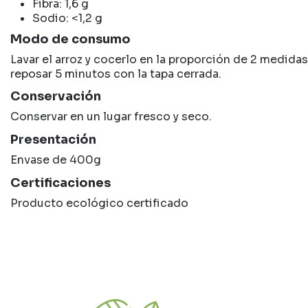
Fibra: 1,6 g
Sodio: <1,2 g
Modo de consumo
Lavar el arroz y cocerlo en la proporción de 2 medidas
reposar 5 minutos con la tapa cerrada.
Conservación
Conservar en un lugar fresco y seco.
Presentación
Envase de 400g
Certificaciones
Producto ecológico certificado