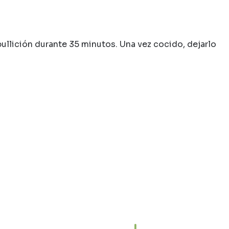
bullición durante 35 minutos. Una vez cocido, dejarlo