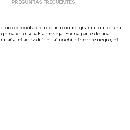
PREGUNTAS FRECUENTES
boración de recetas exóticas o como guarnición de una
 gomasio o la salsa de soja. Forma parte de una
ntaña, el arroz dulce calmochi, el venere negro, el