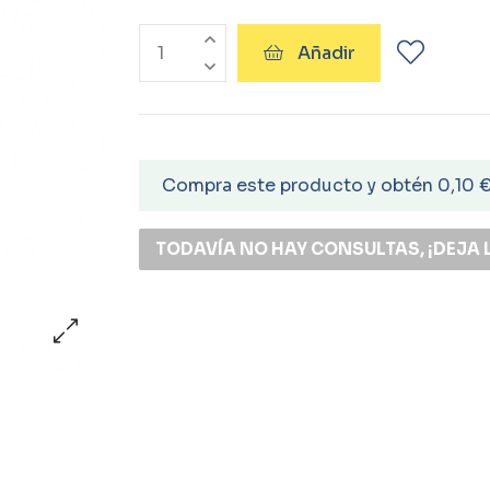
Añadir
Compra este producto y obtén 0,10 
TODAVÍA NO HAY CONSULTAS, ¡DEJA 