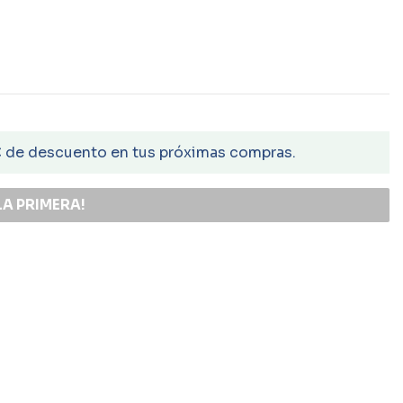
€ de descuento en tus próximas compras.
LA PRIMERA!