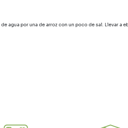
 de agua por una de arroz con un poco de sal. Llevar a e