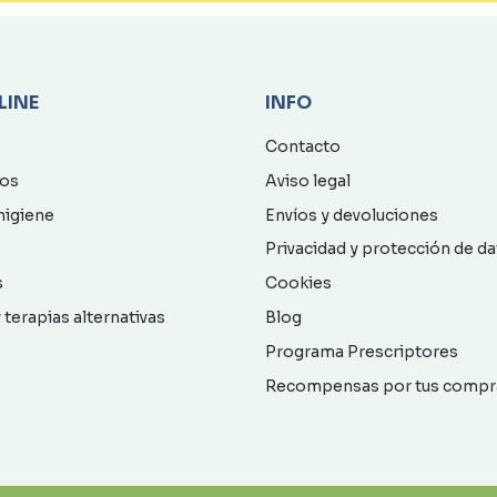
LINE
INFO
Contacto
os
Aviso legal
higiene
Envíos y devoluciones
Privacidad y protección de d
s
Cookies
 terapias alternativas
Blog
Programa Prescriptores
Recompensas por tus compr