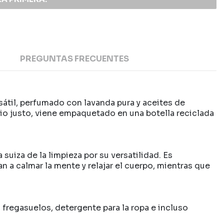
PREGUNTAS FRECUENTES
sátil, perfumado con lavanda pura y aceites de
cio justo, viene empaquetado en una botella reciclada
iza de la limpieza por su versatilidad. Es
n a calmar la mente y relajar el cuerpo, mientras que
, fregasuelos, detergente para la ropa e incluso