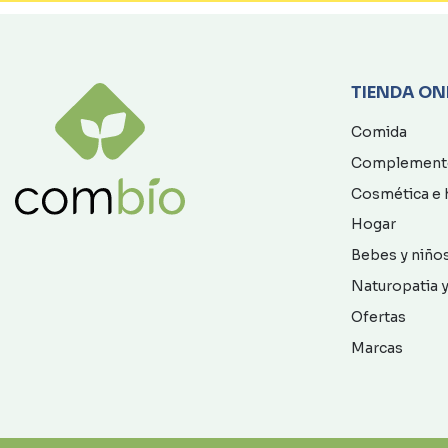
TIENDA ON
Comida
Complement
Cosmética e 
Hogar
Bebes y niño
Naturopatia y
Ofertas
Marcas