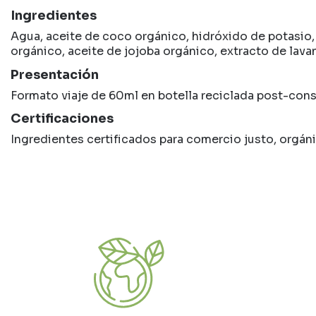
Ingredientes
Agua, aceite de coco orgánico, hidróxido de potasio, 
orgánico, aceite de jojoba orgánico, extracto de lavan
Presentación
Formato viaje de 60ml en botella reciclada post-con
Certificaciones
Ingredientes certificados para comercio justo, orgá