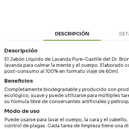
DESCRIPCIÓN
DET
Descripción
El Jabón Líquido de Lavanda Pure-Castile del Dr. Bro
lavanda para calmar la mente y el cuerpo. Elaborado 
post-consumo al 100% en formato viaje de 60ml.
Beneficios
Completamente biodegradable y producido con product
ecológico, suave y puede utilizarse para múltiples tar
su fórmula libre de conservantes artificiales y petroqu
Modo de uso
Puede usarse para lavar el cuerpo, la cara y el cabell
control de plagas. Cada tarea de limpieza tiene una d