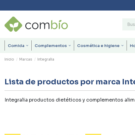
Comida
Complementos
Cosmética e higiene
H
Inicio
Marcas
Integralia
Lista de productos por marca Int
Integralia productos dietéticos y complementos alim