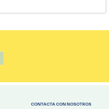
CONTACTA CON NOSOTROS