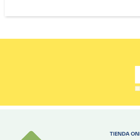
TIENDA ON