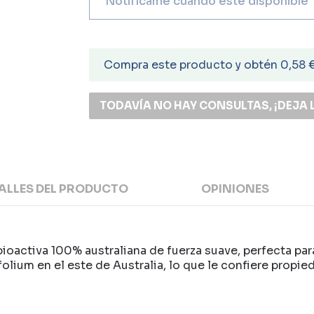
Compra este producto y obtén 0,58 
TODAVÍA NO HAY CONSULTAS, ¡DEJA 
ALLES DEL PRODUCTO
OPINIONES
activa 100% australiana de fuerza suave, perfecta para 
lium en el este de Australia, lo que le confiere propie