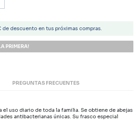
€ de descuento en tus próximas compras.
LA PRIMERA!
PREGUNTAS FRECUENTES
el uso diario de toda la familia. Se obtiene de abejas
dades antibacterianas únicas. Su frasco especial