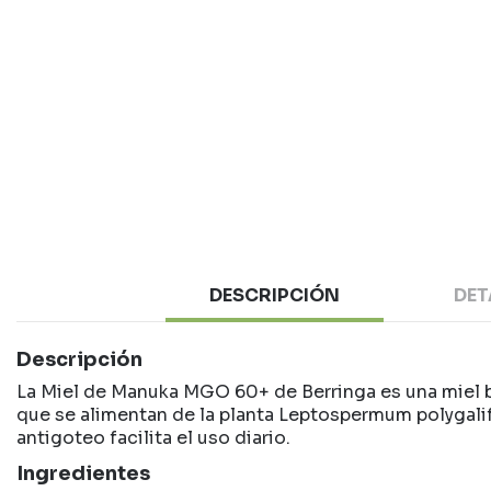
DESCRIPCIÓN
DET
Descripción
La Miel de Manuka MGO 60+ de Berringa es una miel bio
que se alimentan de la planta Leptospermum polygalifo
antigoteo facilita el uso diario.
Ingredientes