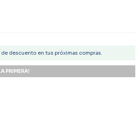
€ de descuento en tus próximas compras.
LA PRIMERA!