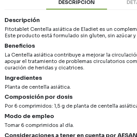
DESCRIPCIÓN
DET
Descripción
Fitotablet Centella asiática de Eladiet es un complem
Este producto está formulado sin gluten, sin azúcar y 
Beneficios
La Centella asiática contribuye a mejorar la circulació
apoyar el tratamiento de problemas circulatorios com
curación de heridas y cicatrices.
Ingredientes
Planta de centella asiática.
Composición por dosis
Por 6 comprimidos: 1,5 g de planta de centella asiátic
Modo de empleo
Tomar 6 comprimidos al día.
Consideraciones a tener en cuenta por AESA