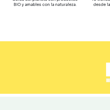
BIO y amables con la naturaleza.
desde l