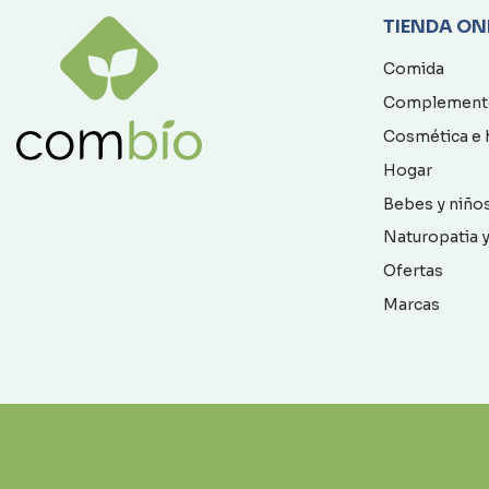
TIENDA ON
Comida
Complement
Cosmética e 
Hogar
Bebes y niño
Naturopatia y
Ofertas
Marcas