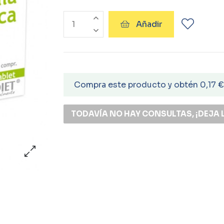
Añadir
Compra este producto y obtén 0,17 
TODAVÍA NO HAY CONSULTAS, ¡DEJA 